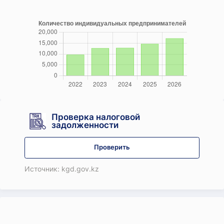
Проверка налоговой
задолженности
Проверить
Источник: kgd.gov.kz