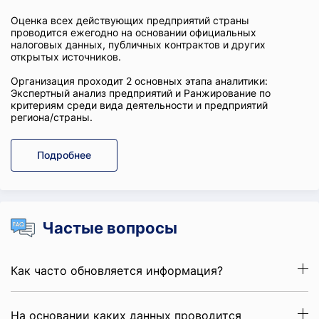
Оценка всех действующих предприятий страны
проводится ежегодно на основании официальных
налоговых данных, публичных контрактов и других
открытых источников.
Организация проходит 2 основных этапа аналитики:
Экспертный анализ предприятий и Ранжирование по
критериям среди вида деятельности и предприятий
региона/страны.
Подробнее
Частые вопросы
Как часто обновляется информация?
На основании каких данных проводится