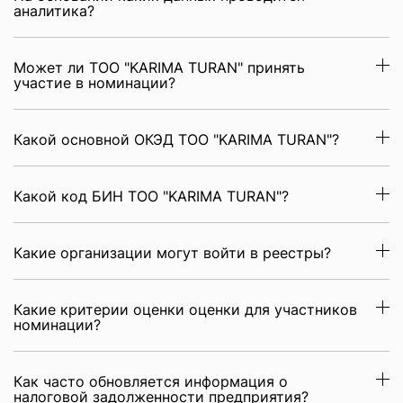
аналитика?
Может ли ТОО "KARIMA TURAN" принять
участие в номинации?
Какой основной ОКЭД ТОО "KARIMA TURAN"?
Какой код БИН ТОО "KARIMA TURAN"?
Какие организации могут войти в реестры?
Какие критерии оценки оценки для участников
номинации?
Как часто обновляется информация о
налоговой задолженности предприятия?