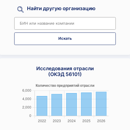
Найти другую организацию
Искать
Исследования отрасли
(ОКЭД 56101)