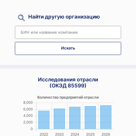
Найти другую организацию
Искать
Исследования отрасли
(ОКЭД 85599)