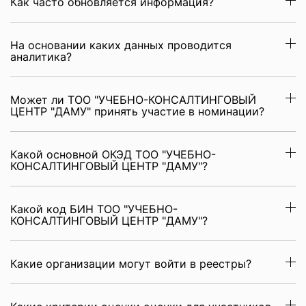
Как часто обновляется информация?
На основании каких данных проводится
аналитика?
Может ли ТОО "УЧЕБНО-КОНСАЛТИНГОВЫЙ
ЦЕНТР "ДАМУ" принять участие в номинации?
Какой основной ОКЭД ТОО "УЧЕБНО-
КОНСАЛТИНГОВЫЙ ЦЕНТР "ДАМУ"?
Какой код БИН ТОО "УЧЕБНО-
КОНСАЛТИНГОВЫЙ ЦЕНТР "ДАМУ"?
Какие организации могут войти в реестры?