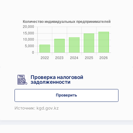
Проверка налоговой
задолженности
Проверить
Источник: kgd.gov.kz