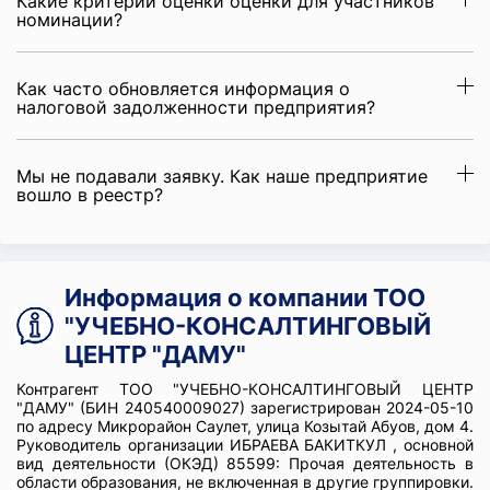
Какие критерии оценки оценки для участников
номинации?
Как часто обновляется информация о
налоговой задолженности предприятия?
Мы не подавали заявку. Как наше предприятие
вошло в реестр?
Информация о компании ТОО
"УЧЕБНО-КОНСАЛТИНГОВЫЙ
ЦЕНТР "ДАМУ"
Контрагент ТОО "УЧЕБНО-КОНСАЛТИНГОВЫЙ ЦЕНТР
"ДАМУ" (БИН 240540009027) зарегистрирован 2024-05-10
по адресу Микрорайон Саулет, улица Козытай Абуов, дом 4.
Руководитель организации ИБРАЕВА БАКИТКУЛ , основной
вид деятельности (ОКЭД) 85599: Прочая деятельность в
области образования, не включенная в другие группировки.