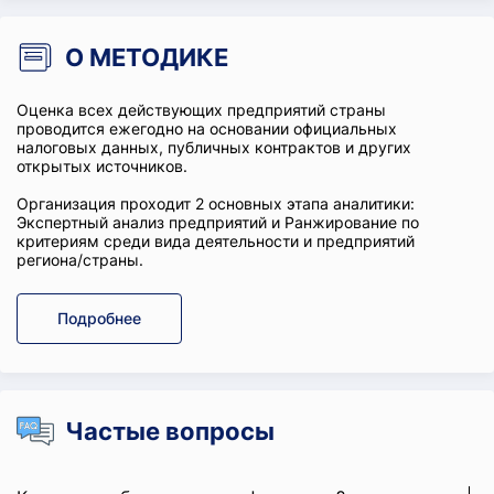
О МЕТОДИКЕ
Оценка всех действующих предприятий страны
проводится ежегодно на основании официальных
налоговых данных, публичных контрактов и других
открытых источников.
Организация проходит 2 основных этапа аналитики:
Экспертный анализ предприятий и Ранжирование по
критериям среди вида деятельности и предприятий
региона/страны.
Подробнее
Частые вопросы