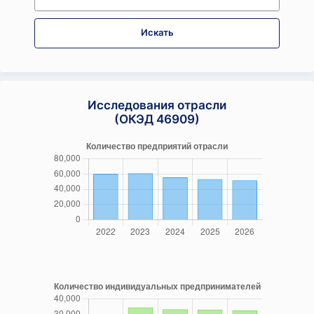
Искать
Исследования отрасли
(ОКЭД 46909)