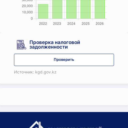
Проверка налоговой
задолженности
Проверить
Источник: kgd.gov.kz