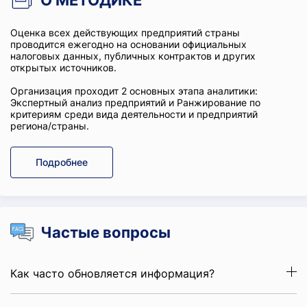
О МЕТОДИКЕ
Оценка всех действующих предприятий страны
проводится ежегодно на основании официальных
налоговых данных, публичных контрактов и других
открытых источников.
Организация проходит 2 основных этапа аналитики:
Экспертный анализ предприятий и Ранжирование по
критериям среди вида деятельности и предприятий
региона/страны.
Подробнее
Частые вопросы
Как часто обновляется информация?