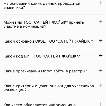
На основании каких данных проводится
аналитика?
Может ли ТОО "СА ГЕЙТ ЖАЙЫК" принять
участие в номинации?
Какой основной ОКЭД ТОО "СА ГЕЙТ ЖАЙЫК"?
Какой код БИН ТОО "СА ГЕЙТ ЖАЙЫК"?
Какие организации могут войти в реестры?
Какие критерии оценки оценки для участников
номинации?
Как часто обновляется информация о