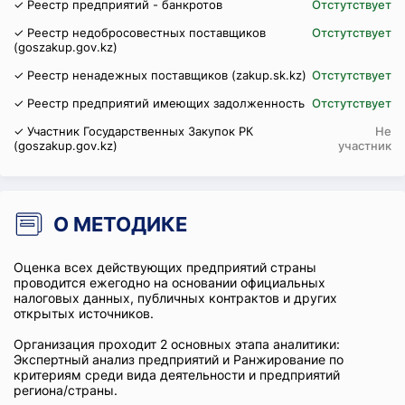
✓ Реестр предприятий - банкротов
Отстутствует
✓ Реестр недобросовестных поставщиков
Отстутствует
(goszakup.gov.kz)
✓ Реестр ненадежных поставщиков (zakup.sk.kz)
Отстутствует
✓ Реестр предприятий имеющих задолженность
Отстутствует
✓ Участник Государственных Закупок РК
Не
(goszakup.gov.kz)
участник
О МЕТОДИКЕ
Оценка всех действующих предприятий страны
проводится ежегодно на основании официальных
налоговых данных, публичных контрактов и других
открытых источников.
Организация проходит 2 основных этапа аналитики:
Экспертный анализ предприятий и Ранжирование по
критериям среди вида деятельности и предприятий
региона/страны.