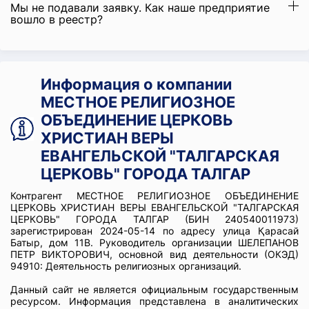
Мы не подавали заявку. Как наше предприятие
вошло в реестр?
Информация о компании
МЕСТНОЕ РЕЛИГИОЗНОЕ
ОБЪЕДИНЕНИЕ ЦЕРКОВЬ
ХРИСТИАН ВЕРЫ
ЕВАНГЕЛЬСКОЙ "ТАЛГАРСКАЯ
ЦЕРКОВЬ" ГОРОДА ТАЛГАР
Контрагент МЕСТНОЕ РЕЛИГИОЗНОЕ ОБЪЕДИНЕНИЕ
ЦЕРКОВЬ ХРИСТИАН ВЕРЫ ЕВАНГЕЛЬСКОЙ "ТАЛГАРСКАЯ
ЦЕРКОВЬ" ГОРОДА ТАЛГАР (БИН 240540011973)
зарегистрирован 2024-05-14 по адресу улица Қарасай
Батыр, дом 11В. Руководитель организации ШЕЛЕПАНОВ
ПЕТР ВИКТОРОВИЧ, основной вид деятельности (ОКЭД)
94910: Деятельность религиозных организаций.
Данный сайт не является официальным государственным
ресурсом. Информация представлена в аналитических