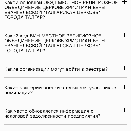
Какой основной ОКЭД МЕСТНОЕ РЕЛИГИОЗНОЕ
ОБЪЕДИНЕНИЕ ЦЕРКОВЬ ХРИСТИАН ВЕРЫ
ЕВАНГЕЛЬСКОЙ "ТАЛГАРСКАЯ ЦЕРКОВЬ"
ГОРОДА ТАЛГАР?
Какой код БИН МЕСТНОЕ РЕЛИГИОЗНОЕ
ОБЪЕДИНЕНИЕ ЦЕРКОВЬ ХРИСТИАН ВЕРЫ
ЕВАНГЕЛЬСКОЙ "ТАЛГАРСКАЯ ЦЕРКОВЬ"
ГОРОДА ТАЛГАР?
Какие организации могут войти в реестры?
Какие критерии оценки оценки для участников
номинации?
Как часто обновляется информация о
налоговой задолженности предприятия?