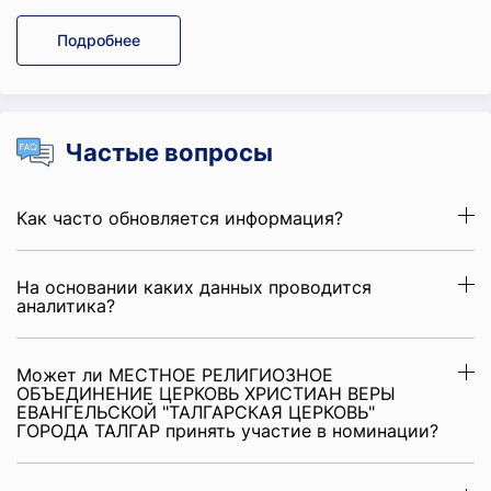
Подробнее
Частые вопросы
Как часто обновляется информация?
На основании каких данных проводится
аналитика?
Может ли МЕСТНОЕ РЕЛИГИОЗНОЕ
ОБЪЕДИНЕНИЕ ЦЕРКОВЬ ХРИСТИАН ВЕРЫ
ЕВАНГЕЛЬСКОЙ "ТАЛГАРСКАЯ ЦЕРКОВЬ"
ГОРОДА ТАЛГАР принять участие в номинации?