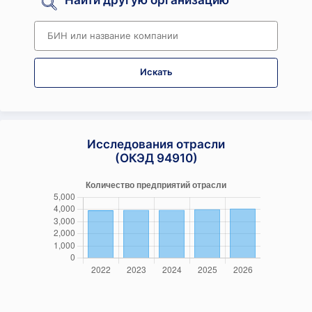
Найти другую организацию
Искать
Исследования отрасли
(ОКЭД 94910)