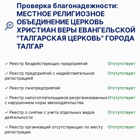
Проверка благонадежности:
МЕСТНОЕ РЕЛИГИОЗНОЕ
ОБЪЕДИНЕНИЕ ЦЕРКОВЬ
ХРИСТИАН ВЕРЫ ЕВАНГЕЛЬСКОЙ
"ТАЛГАРСКАЯ ЦЕРКОВЬ" ГОРОДА
ТАЛГАР
✓ Реестр бездействующих предприятий
Отстутствует
✓ Реестр предприятий с недействительной
Отстутствует
регистрацией
✓ Реестр лжепредприятий
Отстутствует
✓ Реестр налогоплательщиков реорганизованных
Отстутствует
с нарушением норм законодательства
✓ Реестр о снятии с учета отдельных видов
Отстутствует
деятельности
✓ Реестр организаций отсутствующих по месту
Отстутствует
регистрации