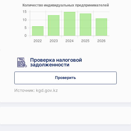
Проверка налоговой
задолженности
Проверить
Источник: kgd.gov.kz