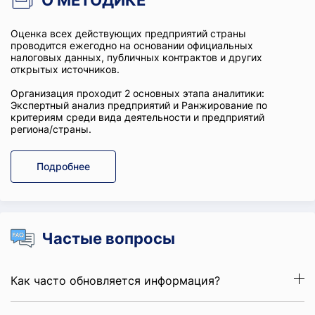
О МЕТОДИКЕ
Оценка всех действующих предприятий страны
проводится ежегодно на основании официальных
налоговых данных, публичных контрактов и других
открытых источников.
Организация проходит 2 основных этапа аналитики:
Экспертный анализ предприятий и Ранжирование по
критериям среди вида деятельности и предприятий
региона/страны.
Подробнее
Частые вопросы
Как часто обновляется информация?