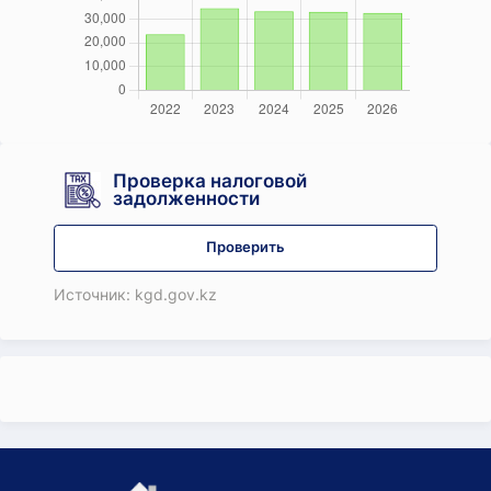
Проверка налоговой
задолженности
Проверить
Источник: kgd.gov.kz