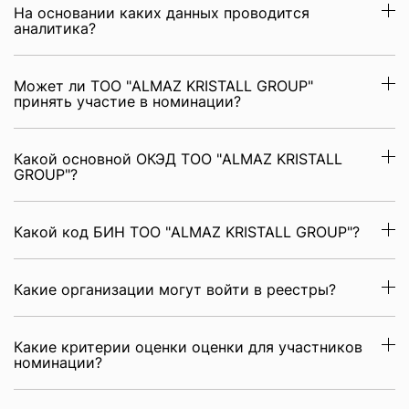
На основании каких данных проводится
аналитика?
Может ли ТОО "ALMAZ KRISTALL GROUP"
принять участие в номинации?
Какой основной ОКЭД ТОО "ALMAZ KRISTALL
GROUP"?
Какой код БИН ТОО "ALMAZ KRISTALL GROUP"?
Какие организации могут войти в реестры?
Какие критерии оценки оценки для участников
номинации?