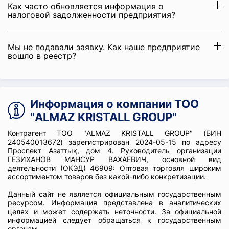
Как часто обновляется информация о
налоговой задолженности предприятия?
Мы не подавали заявку. Как наше предприятие
вошло в реестр?
Информация о компании ТОО
"ALMAZ KRISTALL GROUP"
Контрагент ТОО "ALMAZ KRISTALL GROUP" (БИН
240540013672) зарегистрирован 2024-05-15 по адресу
Проспект Азаттық, дом 4. Руководитель организации
ГЕЗИХАНОВ МАНСУР ВАХАЕВИЧ, основной вид
деятельности (ОКЭД) 46909: Оптовая торговля широким
ассортиментом товаров без какой-либо конкретизации.
Данный сайт не является официальным государственным
ресурсом. Информация представлена в аналитических
целях и может содержать неточности. За официальной
информацией следует обращаться к государственным
органам.