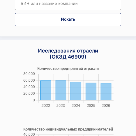
Искать
Исследования отрасли
(ОКЭД 46909)