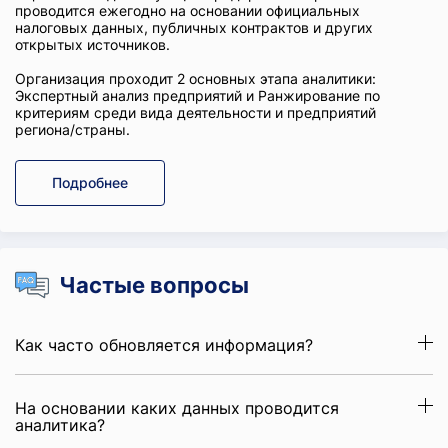
проводится ежегодно на основании официальных
налоговых данных, публичных контрактов и других
открытых источников.
Организация проходит 2 основных этапа аналитики:
Экспертный анализ предприятий и Ранжирование по
критериям среди вида деятельности и предприятий
региона/страны.
Подробнее
Частые вопросы
Как часто обновляется информация?
На основании каких данных проводится
аналитика?