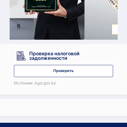
Принять участие
Проверка налоговой
задолженности
Проверить
Источник: kgd.gov.kz