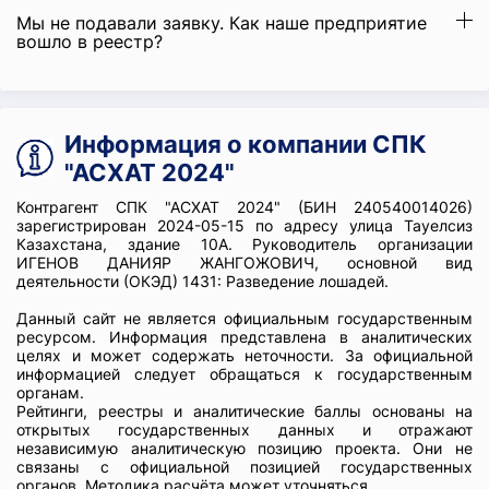
Мы не подавали заявку. Как наше предприятие
вошло в реестр?
Информация о компании СПК
"АСХАТ 2024"
Контрагент СПК "АСХАТ 2024" (БИН 240540014026)
зарегистрирован 2024-05-15 по адресу улица Тауелсиз
Казахстана, здание 10А. Руководитель организации
ИГЕНОВ ДАНИЯР ЖАНГОЖОВИЧ, основной вид
деятельности (ОКЭД) 1431: Разведение лошадей.
Данный сайт не является официальным государственным
ресурсом. Информация представлена в аналитических
целях и может содержать неточности. За официальной
информацией следует обращаться к государственным
органам.
Рейтинги, реестры и аналитические баллы основаны на
открытых государственных данных и отражают
независимую аналитическую позицию проекта. Они не
связаны с официальной позицией государственных
органов. Методика расчёта может уточняться.