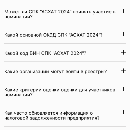
Может ли СПК "АСХАТ 2024" принять участие в
номинации?
Какой основной ОКЭД СПК "АСХАТ 2024"?
Какой код БИН СПК "АСХАТ 2024"?
Какие организации могут войти в реестры?
Какие критерии оценки оценки для участников
номинации?
Как часто обновляется информация о
налоговой задолженности предприятия?