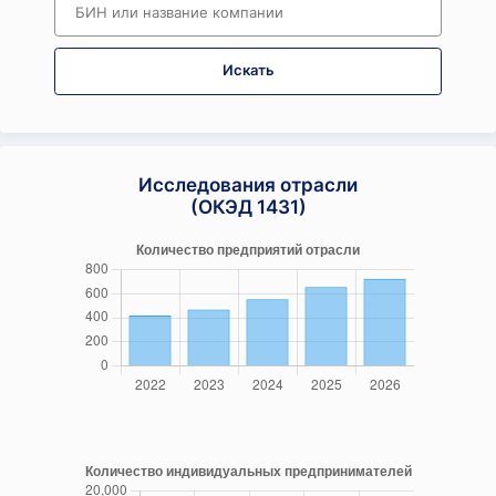
Искать
Исследования отрасли
(ОКЭД 1431)