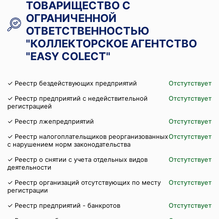
ТОВАРИЩЕСТВО С
ОГРАНИЧЕННОЙ
ОТВЕТСТВЕННОСТЬЮ
"КОЛЛЕКТОРСКОЕ АГЕНТСТВО
"EASY COLECT"
✓ Реестр бездействующих предприятий
Отстутствует
✓ Реестр предприятий с недействительной
Отстутствует
регистрацией
✓ Реестр лжепредприятий
Отстутствует
✓ Реестр налогоплательщиков реорганизованных
Отстутствует
с нарушением норм законодательства
✓ Реестр о снятии с учета отдельных видов
Отстутствует
деятельности
✓ Реестр организаций отсутствующих по месту
Отстутствует
регистрации
✓ Реестр предприятий - банкротов
Отстутствует