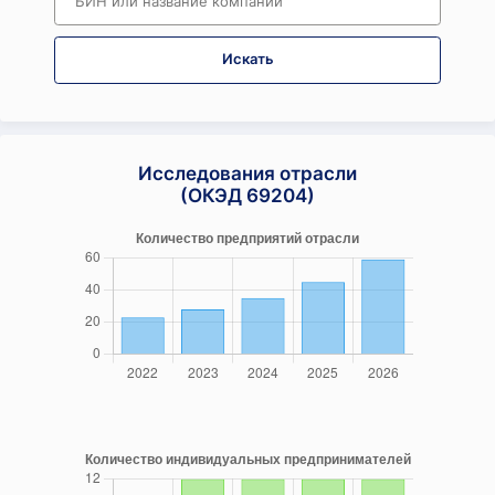
Искать
Исследования отрасли
(ОКЭД 69204)