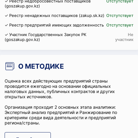
✓ Реестр недобросовестных поставщиков
Отстутствует
(goszakup.gov.kz)
✓ Реестр ненадежных поставщиков (zakup.sk.kz)
Отстутствует
✓ Реестр предприятий имеющих задолженность
Отстутствует
✓ Участник Государственных Закупок РК
Не
(goszakup.gov.kz)
участник
О МЕТОДИКЕ
Оценка всех действующих предприятий страны
проводится ежегодно на основании официальных
налоговых данных, публичных контрактов и других
открытых источников.
Организация проходит 2 основных этапа аналитики:
Экспертный анализ предприятий и Ранжирование по
критериям среди вида деятельности и предприятий
региона/страны.