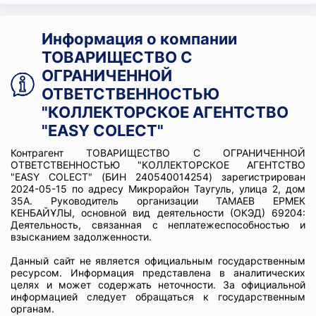
Информация о компании
ТОВАРИЩЕСТВО С
ОГРАНИЧЕННОЙ
ОТВЕТСТВЕННОСТЬЮ
"КОЛЛЕКТОРСКОЕ АГЕНТСТВО
"EASY COLECT"
Контрагент ТОВАРИЩЕСТВО С ОГРАНИЧЕННОЙ
ОТВЕТСТВЕННОСТЬЮ "КОЛЛЕКТОРСКОЕ АГЕНТСТВО
"EASY COLECT" (БИН 240540014254) зарегистрирован
2024-05-15 по адресу Микрорайон Таугуль, улица 2, дом
35А. Руководитель организации ТАМАЕВ ЕРМЕК
КЕНБАЙҰЛЫ, основной вид деятельности (ОКЭД) 69204:
Деятельность, связанная с неплатежеспособностью и
взысканием задолженности.
Данный сайт не является официальным государственным
ресурсом. Информация представлена в аналитических
целях и может содержать неточности. За официальной
информацией следует обращаться к государственным
органам.