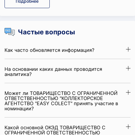
Подробнее
Частые вопросы
Как часто обновляется информация?
На основании каких данных проводится
аналитика?
Может ли ТОВАРИЩЕСТВО С ОГРАНИЧЕННОЙ
ОТВЕТСТВЕННОСТЬЮ "КОЛЛЕКТОРСКОЕ
АГЕНТСТВО "EASY COLECT" принять участие в
номинации?
Какой основной ОКЭД ТОВАРИЩЕСТВО С
ОГРАНИЧЕННОЙ ОТВЕТСТВЕННОСТЬЮ