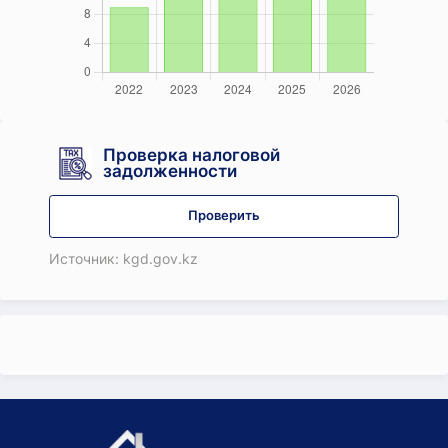
Проверка налоговой
задолженности
Проверить
Источник: kgd.gov.kz