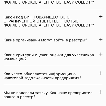
"КОЛЛЕКТОРСКОЕ АГЕНТСТВО "EASY COLECT"?
Какой код БИН ТОВАРИЩЕСТВО С
ОГРАНИЧЕННОЙ ОТВЕТСТВЕННОСТЬЮ
"КОЛЛЕКТОРСКОЕ АГЕНТСТВО "EASY COLECT"?
Какие организации могут войти в реестры?
Какие критерии оценки оценки для участников
номинации?
Как часто обновляется информация о
налоговой задолженности предприятия?
Мы не подавали заявку. Как наше предприятие
вошло в реестр?