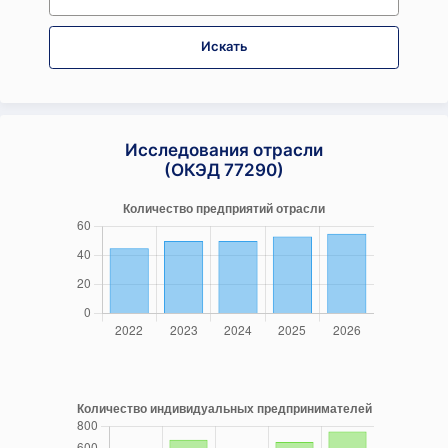
Искать
Исследования отрасли
(ОКЭД 77290)