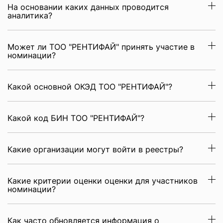
На основании каких данных проводится
аналитика?
Может ли ТОО "РЕНТИФАЙ" принять участие в
номинации?
Какой основной ОКЭД ТОО "РЕНТИФАЙ"?
Какой код БИН ТОО "РЕНТИФАЙ"?
Какие организации могут войти в реестры?
Какие критерии оценки оценки для участников
номинации?
Как часто обновляется информация о