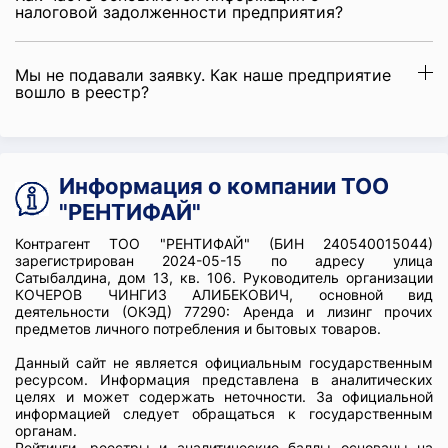
налоговой задолженности предприятия?
Мы не подавали заявку. Как наше предприятие
вошло в реестр?
Информация о компании ТОО
"РЕНТИФАЙ"
Контрагент ТОО "РЕНТИФАЙ" (БИН 240540015044)
зарегистрирован 2024-05-15 по адресу улица
Сатыбалдина, дом 13, кв. 106. Руководитель организации
КОЧЕРОВ ЧИНГИЗ АЛИБЕКОВИЧ, основной вид
деятельности (ОКЭД) 77290: Аренда и лизинг прочих
предметов личного потребления и бытовых товаров.
Данный сайт не является официальным государственным
ресурсом. Информация представлена в аналитических
целях и может содержать неточности. За официальной
информацией следует обращаться к государственным
органам.
Рейтинги, реестры и аналитические баллы основаны на