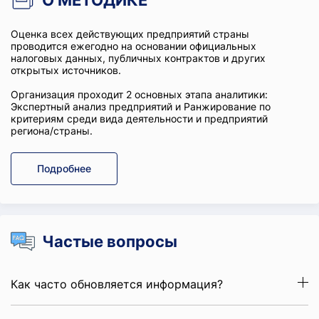
О МЕТОДИКЕ
Оценка всех действующих предприятий страны
проводится ежегодно на основании официальных
налоговых данных, публичных контрактов и других
открытых источников.
Организация проходит 2 основных этапа аналитики:
Экспертный анализ предприятий и Ранжирование по
критериям среди вида деятельности и предприятий
региона/страны.
Подробнее
Частые вопросы
Как часто обновляется информация?