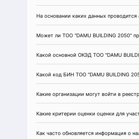
На основании каких данных проводится 
Может ли ТОО "DAMU BUILDING 2050" пр
Какой основной ОКЭД ТОО "DAMU BUILD
Какой код БИН ТОО "DAMU BUILDING 20
Какие организации могут войти в реест
Какие критерии оценки оценки для уча
Как часто обновляется информация о н