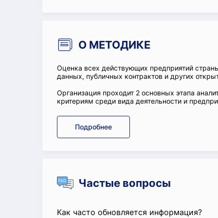
О МЕТОДИКЕ
Оценка всех действующих предприятий стран
данных, публичных контрактов и других откры
Организация проходит 2 основных этапа аналит
критериям среди вида деятельности и предприя
Подробнее
Частые вопросы
Как часто обновляется информация?