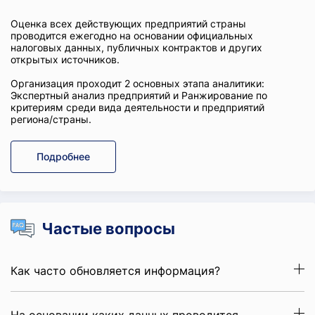
Оценка всех действующих предприятий страны
проводится ежегодно на основании официальных
налоговых данных, публичных контрактов и других
открытых источников.
Организация проходит 2 основных этапа аналитики:
Экспертный анализ предприятий и Ранжирование по
критериям среди вида деятельности и предприятий
региона/страны.
Подробнее
Частые вопросы
Как часто обновляется информация?