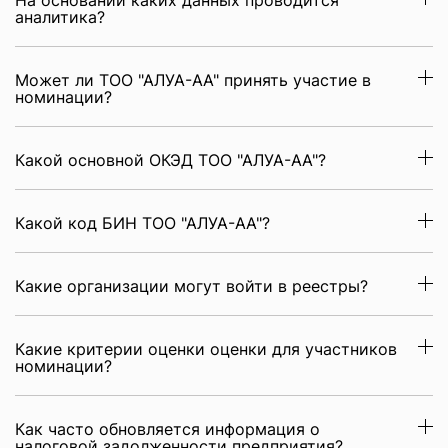
На основании каких данных проводится
аналитика?
Может ли ТОО "АЛУА-АА" принять участие в
номинации?
Какой основной ОКЭД ТОО "АЛУА-АА"?
Какой код БИН ТОО "АЛУА-АА"?
Какие организации могут войти в реестры?
Какие критерии оценки оценки для участников
номинации?
Как часто обновляется информация о
налоговой задолженности предприятия?