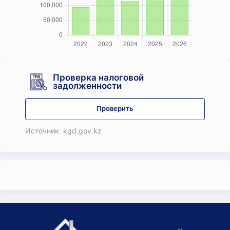
Проверка налоговой
задолженности
Проверить
Источник: kgd.gov.kz