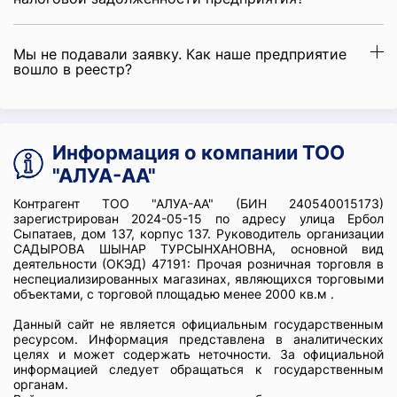
Мы не подавали заявку. Как наше предприятие
вошло в реестр?
Информация о компании ТОО
"АЛУА-АА"
Контрагент ТОО "АЛУА-АА" (БИН 240540015173)
зарегистрирован 2024-05-15 по адресу улица Ербол
Сыпатаев, дом 137, корпус 137. Руководитель организации
САДЫРОВА ШЫНАР ТУРСЫНХАНОВНА, основной вид
деятельности (ОКЭД) 47191: Прочая розничная торговля в
неспециализированных магазинах, являющихся торговыми
объектами, с торговой площадью менее 2000 кв.м .
Данный сайт не является официальным государственным
ресурсом. Информация представлена в аналитических
целях и может содержать неточности. За официальной
информацией следует обращаться к государственным
органам.