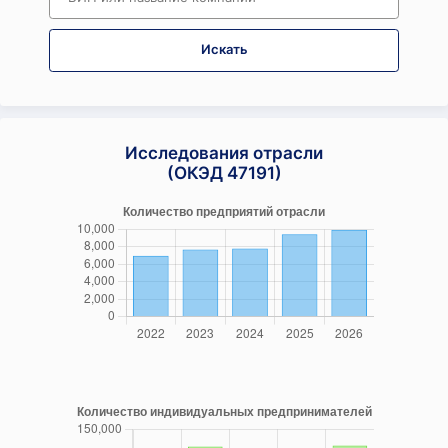
Искать
Исследования отрасли
(ОКЭД 47191)