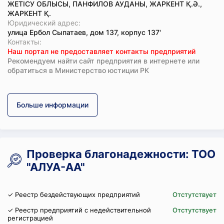
ЖЕТІСУ ОБЛЫСЫ, ПАНФИЛОВ АУДАНЫ, ЖАРКЕНТ Қ.Ә.,
ЖАРКЕНТ Қ.
Юридический адрес:
улица Ербол Сыпатаев, дом 137, корпус 137'
Koнтaкты:
Наш портал не предоставляет контакты предприятий
Рекомендуем найти сайт предприятия в интернете или
обратиться в Министерство юстиции РК
Больше информации
Проверка благонадежности: ТОО
"АЛУА-АА"
✓ Реестр бездействующих предприятий
Отстутствует
✓ Реестр предприятий с недействительной
Отстутствует
регистрацией