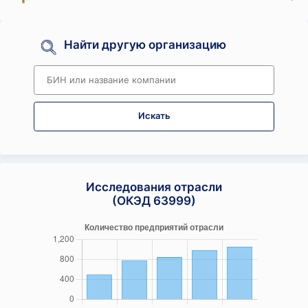
Найти другую организацию
Искать
Исследования отрасли
(ОКЭД 63999)