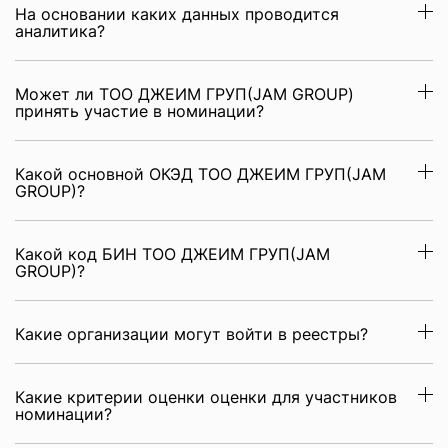
На основании каких данных проводится
аналитика?
Может ли ТОО ДЖЕИМ ГРУП(JAM GROUP)
принять участие в номинации?
Какой основной ОКЭД ТОО ДЖЕИМ ГРУП(JAM
GROUP)?
Какой код БИН ТОО ДЖЕИМ ГРУП(JAM
GROUP)?
Какие организации могут войти в реестры?
Какие критерии оценки оценки для участников
номинации?