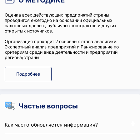
О МЕТОДИКЕ
Оценка всех действующих предприятий страны
проводится ежегодно на основании официальных
налоговых данных, публичных контрактов и других
открытых источников.
Организация проходит 2 основных этапа аналитики:
Экспертный анализ предприятий и Ранжирование по
критериям среди вида деятельности и предприятий
региона/страны.
Подробнее
Частые вопросы
Как часто обновляется информация?