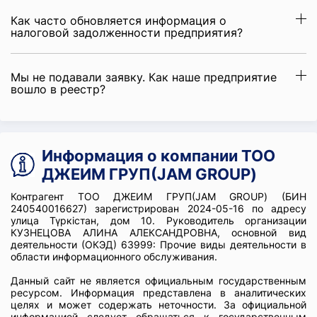
Как часто обновляется информация о
налоговой задолженности предприятия?
Мы не подавали заявку. Как наше предприятие
вошло в реестр?
Информация о компании ТОО
ДЖЕИМ ГРУП(JAM GROUP)
Контрагент ТОО ДЖЕИМ ГРУП(JAM GROUP) (БИН
240540016627) зарегистрирован 2024-05-16 по адресу
улица Түркістан, дом 10. Руководитель организации
КУЗНЕЦОВА АЛИНА АЛЕКСАНДРОВНА, основной вид
деятельности (ОКЭД) 63999: Прочие виды деятельности в
области информационного обслуживания.
Данный сайт не является официальным государственным
ресурсом. Информация представлена в аналитических
целях и может содержать неточности. За официальной
информацией следует обращаться к государственным