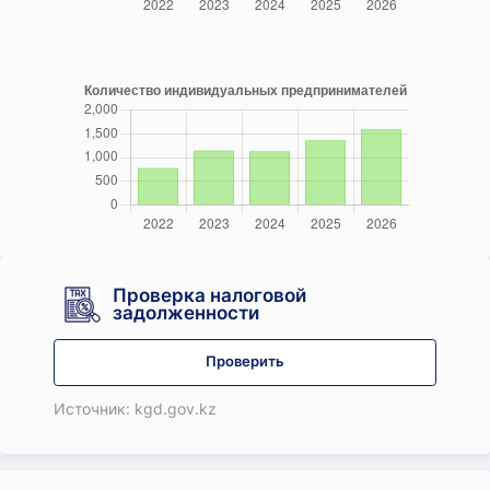
Проверка налоговой
задолженности
Проверить
Источник: kgd.gov.kz