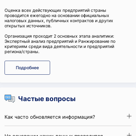
Оценка всех действующих предприятий страны
проводится ежегодно на основании официальных
налоговых данных, публичных контрактов и других
открытых источников.
Организация проходит 2 основных этапа аналитики:
Экспертный анализ предприятий и Ранжирование по
критериям среди вида деятельности и предприятий
региона/страны.
Подробнее
Частые вопросы
Как часто обновляется информация?