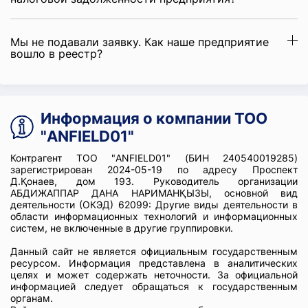
Мы не подавали заявку. Как наше предприятие
вошло в реестр?
Информация о компании ТОО
"ANFIELD01"
Контрагент ТОО "ANFIELD01" (БИН 240540019285)
зарегистрирован 2024-05-19 по адресу Проспект
Д.Қонаев, дом 193. Руководитель организации
АБДИЖАППАР ДАНА НАРИМАНҚЫЗЫ, основной вид
деятельности (ОКЭД) 62099: Другие виды деятельности в
области информационных технологий и информационных
систем, не включенные в другие группировки.
Данный сайт не является официальным государственным
ресурсом. Информация представлена в аналитических
целях и может содержать неточности. За официальной
информацией следует обращаться к государственным
органам.