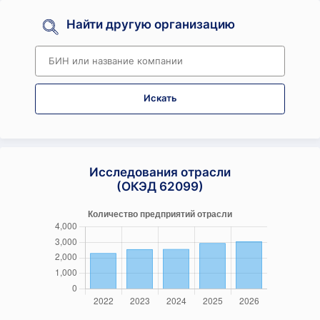
Найти другую организацию
Искать
Исследования отрасли
(ОКЭД 62099)