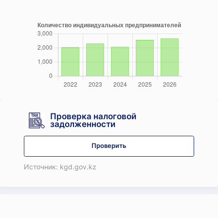
Проверка налоговой
задолженности
Проверить
Источник: kgd.gov.kz