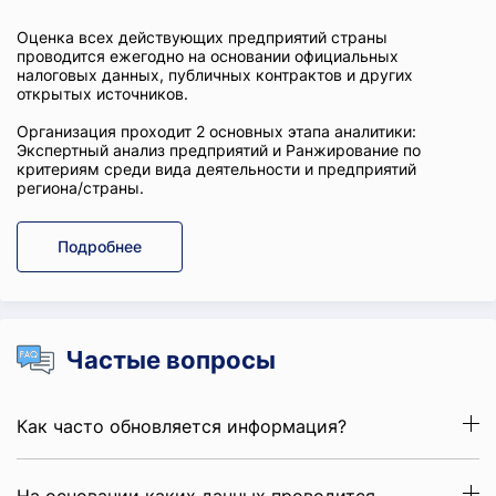
Оценка всех действующих предприятий страны
проводится ежегодно на основании официальных
налоговых данных, публичных контрактов и других
открытых источников.
Организация проходит 2 основных этапа аналитики:
Экспертный анализ предприятий и Ранжирование по
критериям среди вида деятельности и предприятий
региона/страны.
Подробнее
Частые вопросы
Как часто обновляется информация?