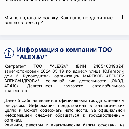
Мы не подавали заявку. Как наше предприятие
вошло в реестр?
Информация о компании ТОО
"ALEX&V"
Контрагент ТОО "ALEX&V" (БИН 240540019324)
зарегистрирован 2024-05-19 по адресу улица Ю.Гагарин,
дом 6. Руководитель организации МАРТКОВ АЛЕКСЕЙ
АЛЕКСАНДРОВИЧ, основной вид деятельности (ОКЭД)
49410: Деятельность грузового автомобильного
транспорта.
Данный сайт не является официальным государственным
ресурсом. Информация представлена в аналитических
целях и может содержать неточности. За официальной
информацией следует обращаться к государственным
органам.
Рейтинги, реестры и аналитические баллы основаны на