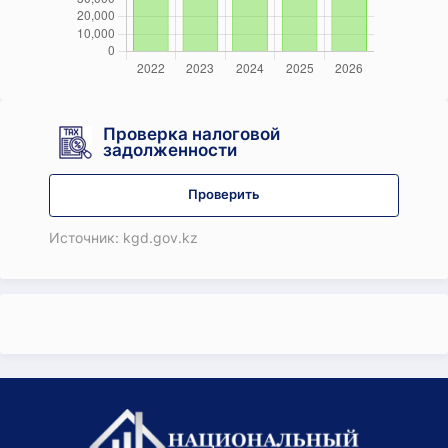
Проверка налоговой
задолженности
Проверить
Источник: kgd.gov.kz