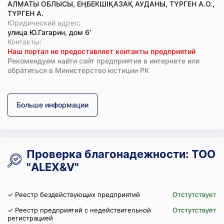
АЛМАТЫ ОБЛЫСЫ, ЕҢБЕКШІҚАЗАҚ АУДАНЫ, ТҮРГЕН А.О.,
ТҮРГЕН А.
Юридический адрес:
улица Ю.Гагарин, дом 6'
Koнтaкты:
Наш портал не предоставляет контакты предприятий
Рекомендуем найти сайт предприятия в интернете или
обратиться в Министерство юстиции РК
Больше информации
Проверка благонадежности: ТОО
"ALEX&V"
✓ Реестр бездействующих предприятий
Отстутствует
✓ Реестр предприятий с недействительной
Отстутствует
регистрацией