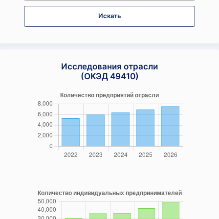
Искать
Исследования отрасли
(ОКЭД 49410)