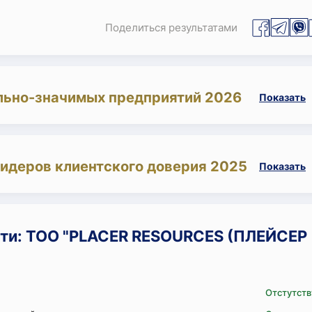
Поделиться результатами
льно-значимых предприятий 2026
Показать
лидеров клиентского доверия 2025
Показать
ти: ТОО "PLACER RESOURCES (ПЛЕЙСЕР
Отстутств