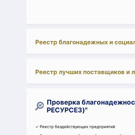
Реестр благонадежных и социа
Реестр лучших поставщиков и 
Проверка благонадежнос
РЕСУРСЕЗ)"
✓ Реестр бездействующих предприятий