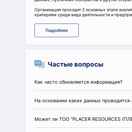
Организация проходит 2 основных этапа аналит
критериям среди вида деятельности и предприя
Подробнее
Частые вопросы
Как часто обновляется информация?
На основании каких данных проводится 
Может ли ТОО "PLACER RESOURCES (ПЛЕ