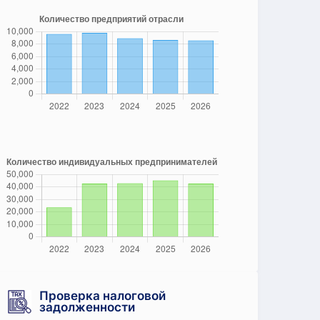
Проверка налоговой
задолженности