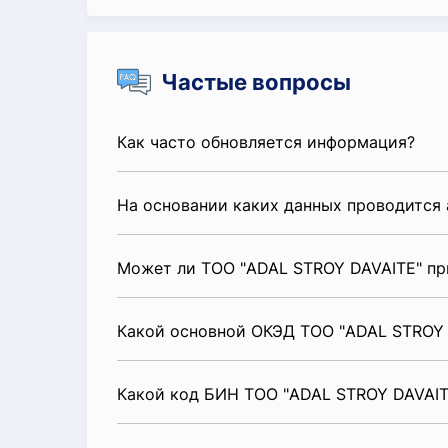
Частые вопросы
Как часто обновляется информация?
На основании каких данных проводится 
Может ли ТОО "ADAL STROY DAVAITE" пр
Какой основной ОКЭД ТОО "ADAL STROY 
Какой код БИН ТОО "ADAL STROY DAVAIT