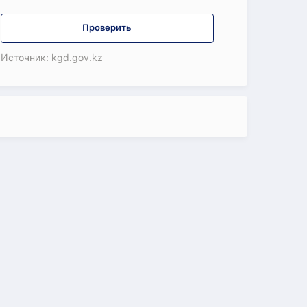
Проверить
Источник: kgd.gov.kz