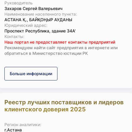
Руководитель
Захаров Сергей Валерьевич
Наименование населенного пункта:
АСТАНА Қ., БАЙҚОҢЫР АУДАНЫ
Юридический адрес:
Проспект Республика, здание 34А'
Koнтaкты:
Наш портал не предоставляет контакты предприятий
Рекомендуем найти сайт предприятия в интернете или
обратиться в Министерство юстиции РК
Больше информации
Реестр лучших поставщиков и лидеров
клиентского доверия 2025
Регион аналитики:
г.Астана