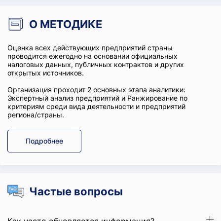
О МЕТОДИКЕ
Оценка всех действующих предприятий страны
проводится ежегодно на основании официальных
налоговых данных, публичных контрактов и других
открытых источников.
Организация проходит 2 основных этапа аналитики:
Экспертный анализ предприятий и Ранжирование по
критериям среди вида деятельности и предприятий
региона/страны.
Подробнее
Частые вопросы