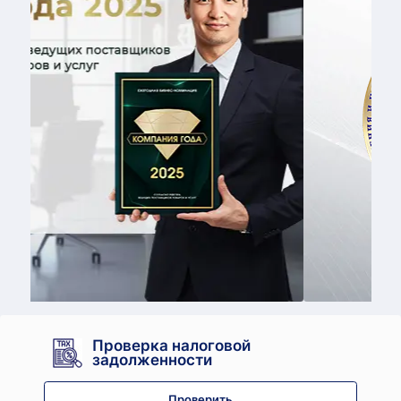
Принять учас
Проверка налоговой
задолженности
Проверить