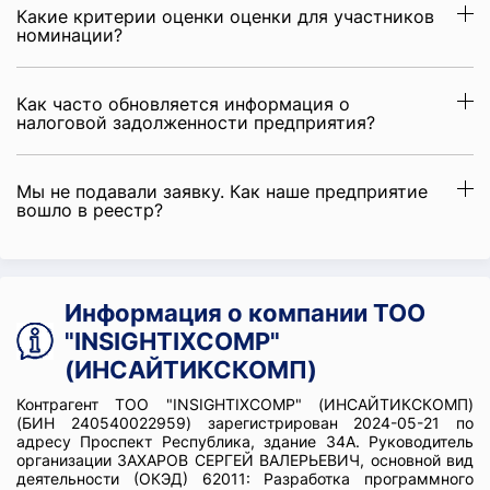
Какие критерии оценки оценки для участников
номинации?
Как часто обновляется информация о
налоговой задолженности предприятия?
Мы не подавали заявку. Как наше предприятие
вошло в реестр?
Информация о компании ТОО
"INSIGHTIXCOMP"
(ИНСАЙТИКСКОМП)
Контрагент ТОО "INSIGHTIXCOMP" (ИНСАЙТИКСКОМП)
(БИН 240540022959) зарегистрирован 2024-05-21 по
адресу Проспект Республика, здание 34А. Руководитель
организации ЗАХАРОВ СЕРГЕЙ ВАЛЕРЬЕВИЧ, основной вид
деятельности (ОКЭД) 62011: Разработка программного