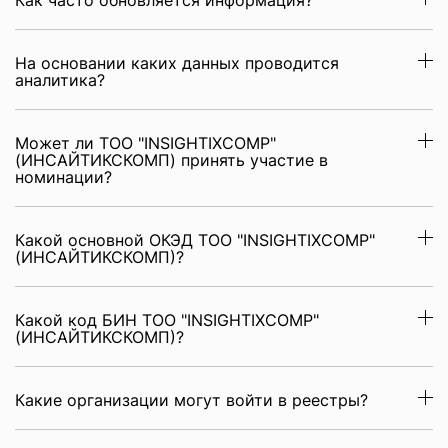
Как часто обновляется информация?
На основании каких данных проводится
аналитика?
Может ли ТОО "INSIGHTIXCOMP"
(ИНСАЙТИКСКОМП) принять участие в
номинации?
Какой основной ОКЭД ТОО "INSIGHTIXCOMP"
(ИНСАЙТИКСКОМП)?
Какой код БИН ТОО "INSIGHTIXCOMP"
(ИНСАЙТИКСКОМП)?
Какие организации могут войти в реестры?