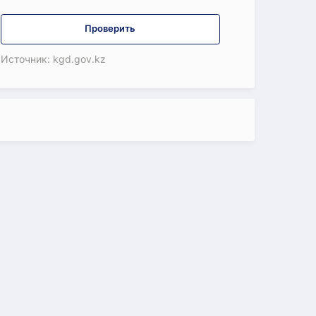
Проверить
Источник: kgd.gov.kz