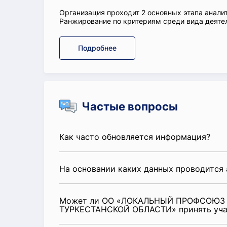
Организация проходит 2 основных этапа аналит
Ранжирование по критериям среди вида деятел
Подробнее
Частые вопросы
Как часто обновляется информация?
На основании каких данных проводится 
Может ли ОО «ЛОКАЛЬНЫЙ ПРОФСОЮЗ
ТУРКЕСТАНСКОЙ ОБЛАСТИ» принять уча