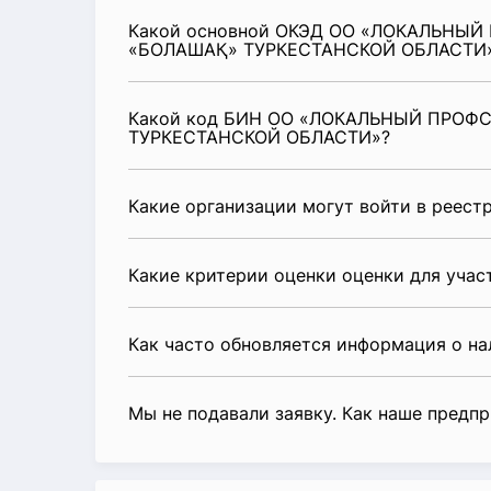
Какой основной ОКЭД ОО «ЛОКАЛЬНЫ
«БОЛАШАҚ» ТУРКЕСТАНСКОЙ ОБЛАСТИ
Какой код БИН ОО «ЛОКАЛЬНЫЙ ПРОФ
ТУРКЕСТАНСКОЙ ОБЛАСТИ»?
Какие организации могут войти в реест
Какие критерии оценки оценки для уча
Как часто обновляется информация о н
Мы не подавали заявку. Как наше предп