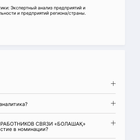
ики: Экспертный анализ предприятий и
ьности и предприятий региона/страны.
аналитика?
 РАБОТНИКОВ СВЯЗИ «БОЛАШАҚ»
стие в номинации?