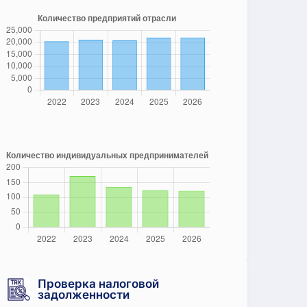
Проверка налоговой
задолженности