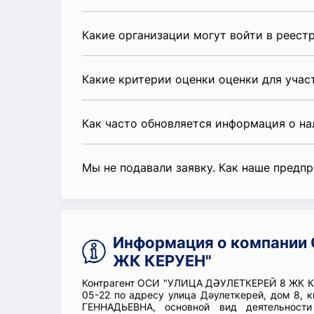
Какие организации могут войти в реест
Какие критерии оценки оценки для уча
Как часто обновляется информация о н
Мы не подавали заявку. Как наше предп
Информация о компании
ЖК КЕРУЕН"
Контрагент ОСИ "УЛИЦА ДӘУЛЕТКЕРЕЙ 8 ЖК КЕ
05-22 по адресу улица Дәулеткерей, дом 8, 
ГЕННАДЬЕВНА, основной вид деятельност