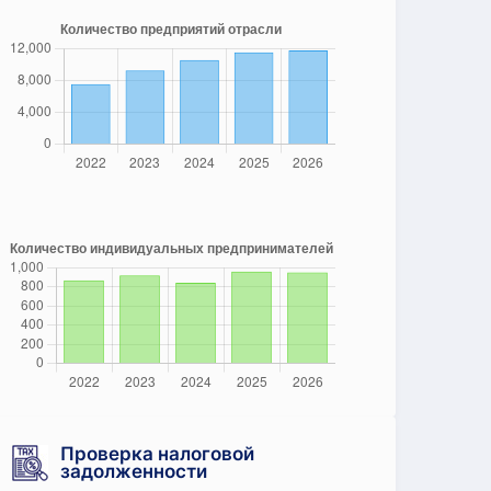
Проверка налоговой
задолженности