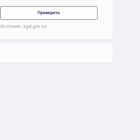
Проверить
Источник: kgd.gov.kz