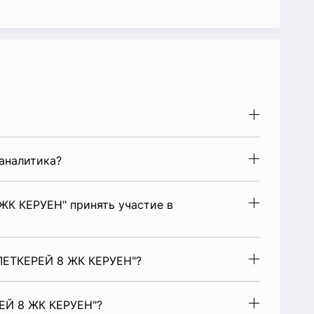
аналитика?
К КЕРУЕН" принять участие в
ЛЕТКЕРЕЙ 8 ЖК КЕРУЕН"?
ЕЙ 8 ЖК КЕРУЕН"?