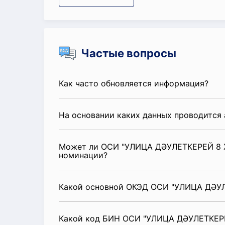
Частые вопросы
Как часто обновляется информация?
На основании каких данных проводится 
Может ли ОСИ "УЛИЦА ДӘУЛЕТКЕРЕЙ 8 Ж
номинации?
Какой основной ОКЭД ОСИ "УЛИЦА ДӘУ
Какой код БИН ОСИ "УЛИЦА ДӘУЛЕТКЕР