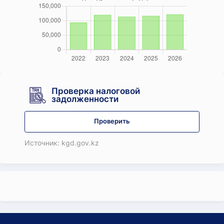
Проверка налоговой
задолженности
Проверить
Источник: kgd.gov.kz