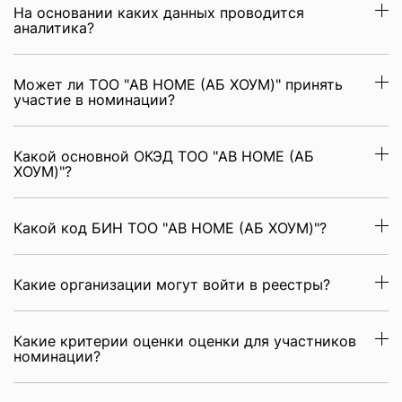
На основании каких данных проводится
аналитика?
Может ли ТОО "AB HOME (АБ ХОУМ)" принять
участие в номинации?
Какой основной ОКЭД ТОО "AB HOME (АБ
ХОУМ)"?
Какой код БИН ТОО "AB HOME (АБ ХОУМ)"?
Какие организации могут войти в реестры?
Какие критерии оценки оценки для участников
номинации?