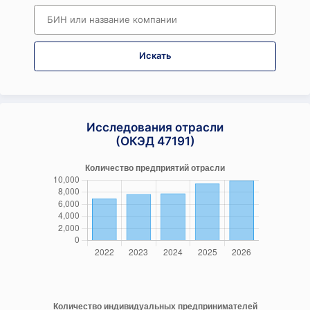
Искать
Исследования отрасли
(ОКЭД 47191)