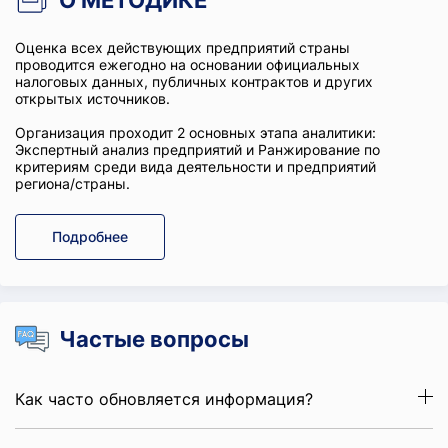
О МЕТОДИКЕ
Оценка всех действующих предприятий страны
проводится ежегодно на основании официальных
налоговых данных, публичных контрактов и других
открытых источников.
Организация проходит 2 основных этапа аналитики:
Экспертный анализ предприятий и Ранжирование по
критериям среди вида деятельности и предприятий
региона/страны.
Подробнее
Частые вопросы
Как часто обновляется информация?