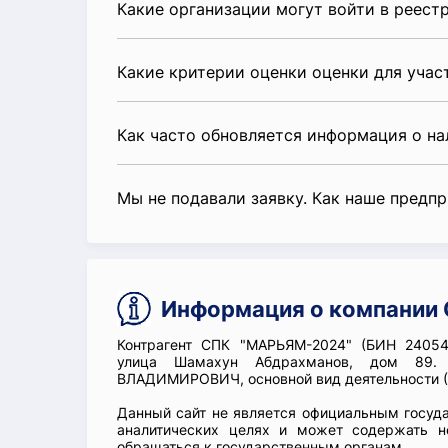
Какие организации могут войти в реест
Какие критерии оценки оценки для уча
Как часто обновляется информация о н
Мы не подавали заявку. Как наше предп
Информация о компании
Контрагент СПК "МАРЬЯМ-2024" (БИН 24054
улица Шамахун Абдрахманов, дом 89.
ВЛАДИМИРОВИЧ, основной вид деятельности (
Данный сайт не является официальным госуд
аналитических целях и может содержать н
обращаться к государственным органам.