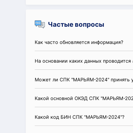
Частые вопросы
Как часто обновляется информация?
На основании каких данных проводится 
Может ли СПК "МАРЬЯМ-2024" принять у
Какой основной ОКЭД СПК "МАРЬЯМ-202
Какой код БИН СПК "МАРЬЯМ-2024"?