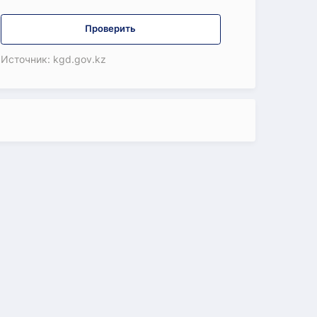
Проверить
Источник: kgd.gov.kz