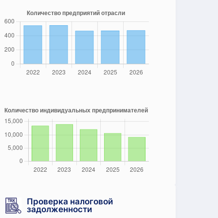
Проверка налоговой
задолженности