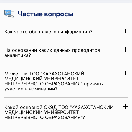
Частые вопросы
Как часто обновляется информация?
На основании каких данных проводится
аналитика?
Может ли ТОО "КАЗАХСТАНСКИЙ
МЕДИЦИНСКИЙ УНИВЕРСИТЕТ
НЕПРЕРЫВНОГО ОБРАЗОВАНИЯ" принять
участие в номинации?
Какой основной ОКЭД ТОО "КАЗАХСТАНСКИЙ
МЕДИЦИНСКИЙ УНИВЕРСИТЕТ
НЕПРЕРЫВНОГО ОБРАЗОВАНИЯ"?