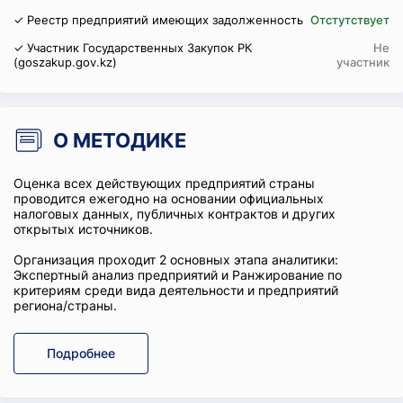
✓ Реестр предприятий имеющих задолженность
Отстутствует
✓ Участник Государственных Закупок РК
Не
(goszakup.gov.kz)
участник
О МЕТОДИКЕ
Оценка всех действующих предприятий страны
проводится ежегодно на основании официальных
налоговых данных, публичных контрактов и других
открытых источников.
Организация проходит 2 основных этапа аналитики:
Экспертный анализ предприятий и Ранжирование по
критериям среди вида деятельности и предприятий
региона/страны.
Подробнее