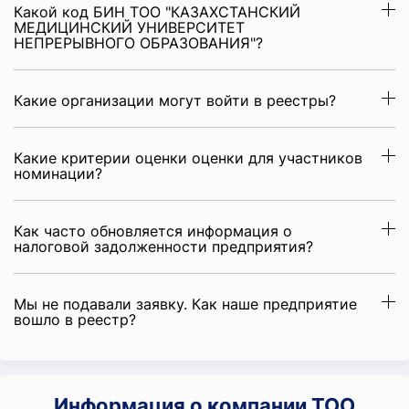
Какой код БИН ТОО "КАЗАХСТАНСКИЙ
МЕДИЦИНСКИЙ УНИВЕРСИТЕТ
НЕПРЕРЫВНОГО ОБРАЗОВАНИЯ"?
Какие организации могут войти в реестры?
Какие критерии оценки оценки для участников
номинации?
Как часто обновляется информация о
налоговой задолженности предприятия?
Мы не подавали заявку. Как наше предприятие
вошло в реестр?
Информация о компании ТОО