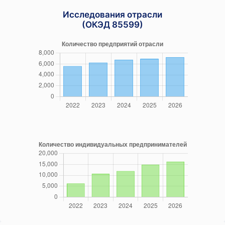
Исследования отрасли
(ОКЭД 85599)