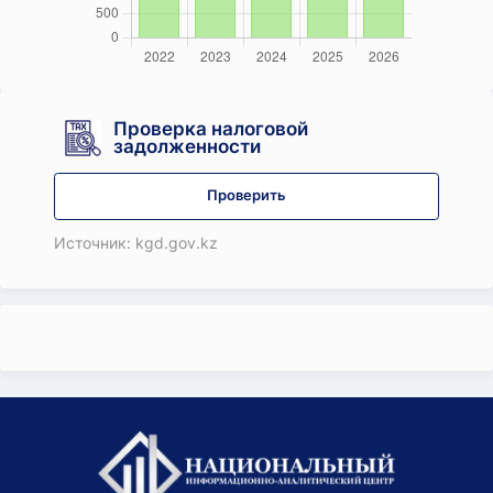
Проверка налоговой
задолженности
Проверить
Источник: kgd.gov.kz