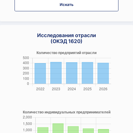
Искать
Исследования отрасли
(ОКЭД 1620)