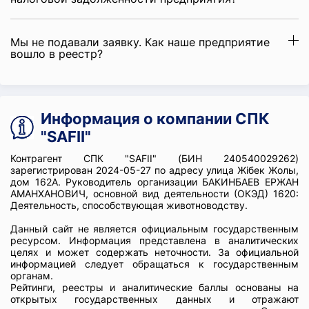
Мы не подавали заявку. Как наше предприятие
вошло в реестр?
Информация о компании СПК
"SAFII"
Контрагент СПК "SAFII" (БИН 240540029262)
зарегистрирован 2024-05-27 по адресу улица Жібек Жолы,
дом 162А. Руководитель организации БАКИНБАЕВ ЕРЖАН
АМАНХАНОВИЧ, основной вид деятельности (ОКЭД) 1620:
Деятельность, способствующая животноводству.
Данный сайт не является официальным государственным
ресурсом. Информация представлена в аналитических
целях и может содержать неточности. За официальной
информацией следует обращаться к государственным
органам.
Рейтинги, реестры и аналитические баллы основаны на
открытых государственных данных и отражают