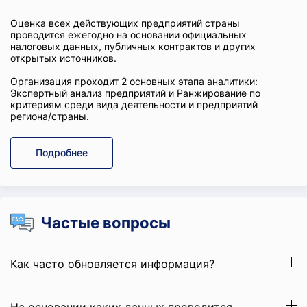
Оценка всех действующих предприятий страны
проводится ежегодно на основании официальных
налоговых данных, публичных контрактов и других
открытых источников.
Организация проходит 2 основных этапа аналитики:
Экспертный анализ предприятий и Ранжирование по
критериям среди вида деятельности и предприятий
региона/страны.
Подробнее
Частые вопросы
Как часто обновляется информация?