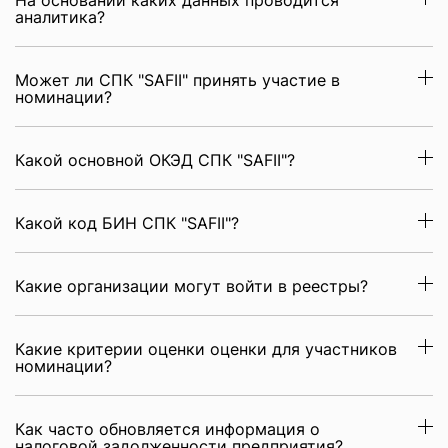
На основании каких данных проводится
аналитика?
Может ли СПК "SAFII" принять участие в
номинации?
Какой основной ОКЭД СПК "SAFII"?
Какой код БИН СПК "SAFII"?
Какие организации могут войти в реестры?
Какие критерии оценки оценки для участников
номинации?
Как часто обновляется информация о
налоговой задолженности предприятия?