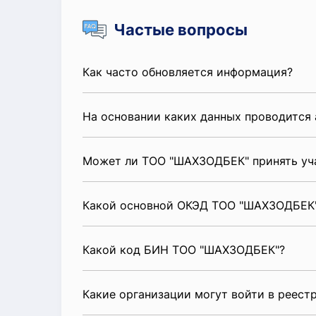
Частые вопросы
Как часто обновляется информация?
На основании каких данных проводится 
Может ли ТОО "ШАХЗОДБЕК" принять уч
Какой основной ОКЭД ТОО "ШАХЗОДБЕК
Какой код БИН ТОО "ШАХЗОДБЕК"?
Какие организации могут войти в реест