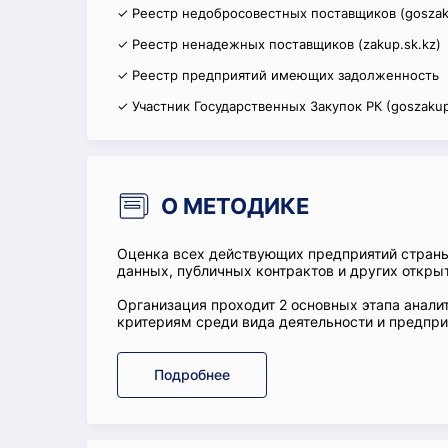
✓ Реестр недобросовестных поставщиков (goszak
✓ Реестр ненадежных поставщиков (zakup.sk.kz)
✓ Реестр предприятий имеющих задолженность
✓ Участник Государственных Закупок РК (goszakup
О МЕТОДИКЕ
Оценка всех действующих предприятий стран
данных, публичных контрактов и других откры
Организация проходит 2 основных этапа аналит
критериям среди вида деятельности и предприя
Подробнее