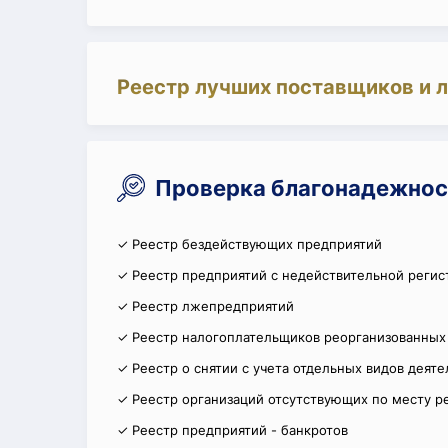
Реестр лучших поставщиков и 
Проверка благонадежно
✓ Реестр бездействующих предприятий
✓ Реестр предприятий с недействительной регис
✓ Реестр лжепредприятий
✓ Реестр налогоплательщиков реорганизованных
✓ Реестр о снятии с учета отдельных видов деят
✓ Реестр организаций отсутствующих по месту р
✓ Реестр предприятий - банкротов