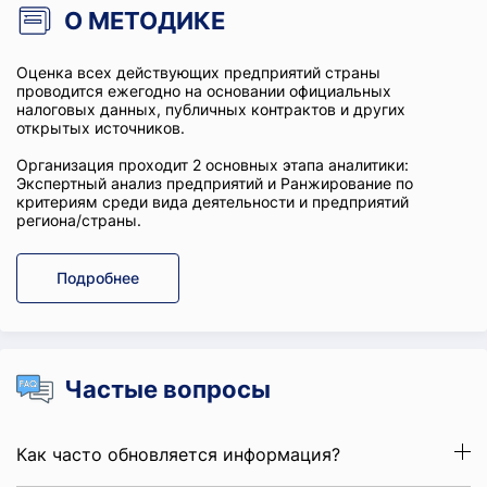
О МЕТОДИКЕ
Оценка всех действующих предприятий страны
проводится ежегодно на основании официальных
налоговых данных, публичных контрактов и других
открытых источников.
Организация проходит 2 основных этапа аналитики:
Экспертный анализ предприятий и Ранжирование по
критериям среди вида деятельности и предприятий
региона/страны.
Подробнее
Частые вопросы
Как часто обновляется информация?