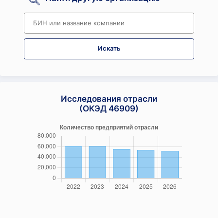
Искать
Исследования отрасли
(ОКЭД 46909)