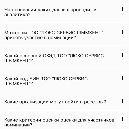
На основании каких данных проводится
аналитика?
Может ли ТОО "ЛЮКС СЕРВИС ШЫМКЕНТ"
принять участие в номинации?
Какой основной ОКЭД ТОО "ЛЮКС СЕРВИС
ШЫМКЕНТ"?
Какой код БИН ТОО "ЛЮКС СЕРВИС
ШЫМКЕНТ"?
Какие организации могут войти в реестры?
Какие критерии оценки оценки для участников
номинации?