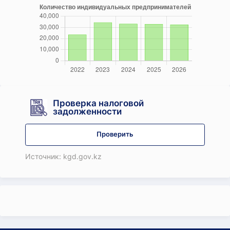
Проверка налоговой
задолженности
Проверить
Источник: kgd.gov.kz