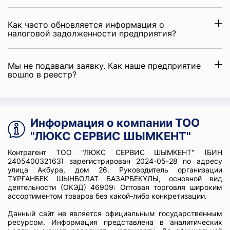
Как часто обновляется информация о
налоговой задолженности предприятия?
Мы не подавали заявку. Как наше предприятие
вошло в реестр?
Информация о компании ТОО
"ЛЮКС СЕРВИС ШЫМКЕНТ"
Контрагент ТОО "ЛЮКС СЕРВИС ШЫМКЕНТ" (БИН
240540032163) зарегистрирован 2024-05-28 по адресу
улица Акбура, дом 26. Руководитель организации
ТҰРҒАНБЕК ШЫНБОЛАТ БАЗАРБЕКҰЛЫ, основной вид
деятельности (ОКЭД) 46909: Оптовая торговля широким
ассортиментом товаров без какой-либо конкретизации.
Данный сайт не является официальным государственным
ресурсом. Информация представлена в аналитических