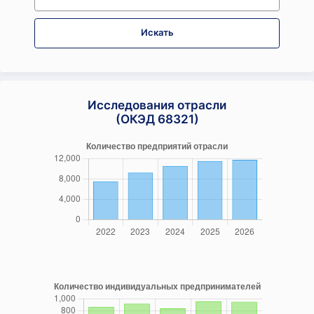
Искать
Исследования отрасли
(ОКЭД 68321)