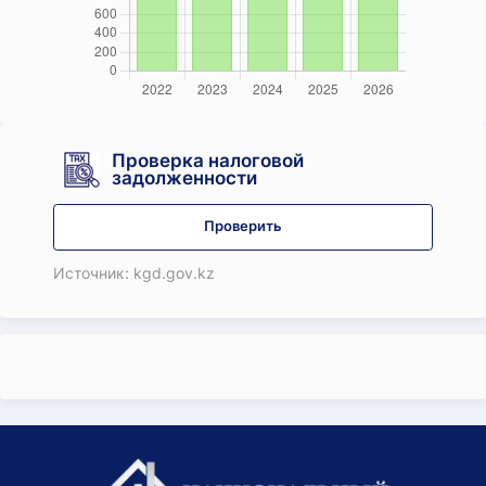
Проверка налоговой
задолженности
Проверить
Источник: kgd.gov.kz