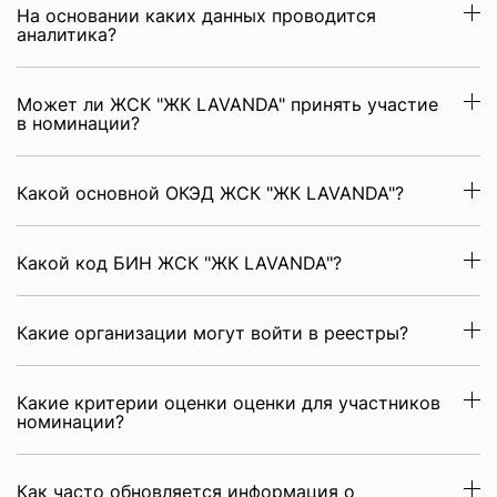
На основании каких данных проводится
аналитика?
Может ли ЖСК "ЖК LAVANDA" принять участие
в номинации?
Какой основной ОКЭД ЖСК "ЖК LAVANDA"?
Какой код БИН ЖСК "ЖК LAVANDA"?
Какие организации могут войти в реестры?
Какие критерии оценки оценки для участников
номинации?
Как часто обновляется информация о