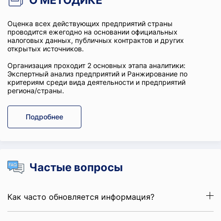
О МЕТОДИКЕ
Оценка всех действующих предприятий страны
проводится ежегодно на основании официальных
налоговых данных, публичных контрактов и других
открытых источников.
Организация проходит 2 основных этапа аналитики:
Экспертный анализ предприятий и Ранжирование по
критериям среди вида деятельности и предприятий
региона/страны.
Подробнее
Частые вопросы
Как часто обновляется информация?