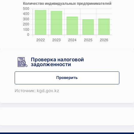
Проверка налоговой
задолженности
Проверить
Источник: kgd.gov.kz