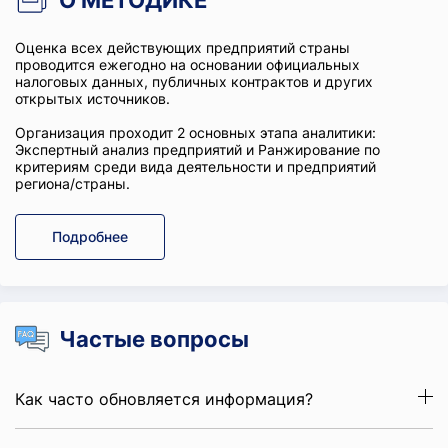
О МЕТОДИКЕ
Оценка всех действующих предприятий страны
проводится ежегодно на основании официальных
налоговых данных, публичных контрактов и других
открытых источников.
Организация проходит 2 основных этапа аналитики:
Экспертный анализ предприятий и Ранжирование по
критериям среди вида деятельности и предприятий
региона/страны.
Подробнее
Частые вопросы
Как часто обновляется информация?