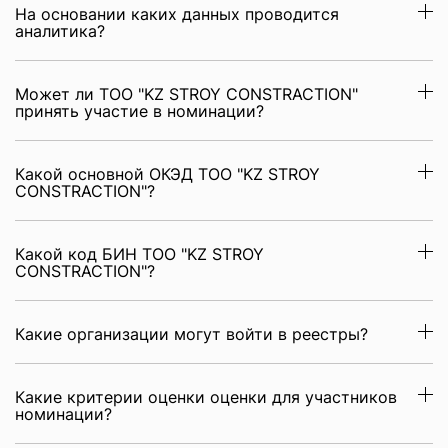
На основании каких данных проводится
аналитика?
Может ли ТОО "KZ STROY CONSTRACTION"
принять участие в номинации?
Какой основной ОКЭД ТОО "KZ STROY
CONSTRACTION"?
Какой код БИН ТОО "KZ STROY
CONSTRACTION"?
Какие организации могут войти в реестры?
Какие критерии оценки оценки для участников
номинации?