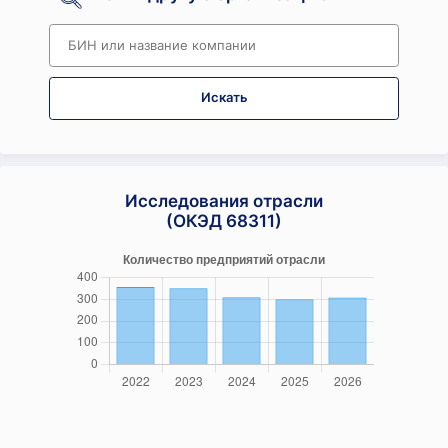
Искать
Исследования отрасли
(ОКЭД 68311)