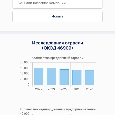
Искать
Исследования отрасли
(ОКЭД 46909)