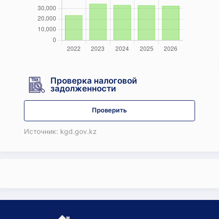
Проверка налоговой
задолженности
Проверить
Источник: kgd.gov.kz