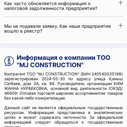
Как часто обновляется информация о
налоговой задолженности предприятия?
Мы не подавали заявку. Как наше предприятие
вошло в реестр?
Информация о компании ТОО
"MJ CONSTRUCTION"
Контрагент ТОО "MJ CONSTRUCTION" (БИН 240540035198)
зарегистрирован 2024-05-30 по адресу улица Қаныш
Сәтбаев, дом 3А, кв. 88. Руководитель организации КИМ
ЖАННА НУРБЕКОВНА, основной вид деятельности (ОКЭД)
46909: Оптовая торговля широким ассортиментом товаров
без какой-либо конкретизации.
Данный сайт не является официальным государственным
ресурсом. Информация представлена в аналитических
целях и может содержать неточности. За официальной
информацией следует обращаться к государственным
органам.