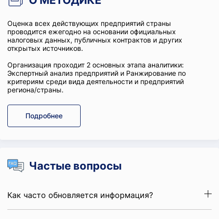
О МЕТОДИКЕ
Оценка всех действующих предприятий страны
проводится ежегодно на основании официальных
налоговых данных, публичных контрактов и других
открытых источников.
Организация проходит 2 основных этапа аналитики:
Экспертный анализ предприятий и Ранжирование по
критериям среди вида деятельности и предприятий
региона/страны.
Подробнее
Частые вопросы
Как часто обновляется информация?