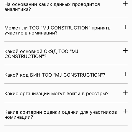
На основании каких данных проводится
аналитика?
Может ли ТОО "MJ CONSTRUCTION" принять
участие в номинации?
Какой основной ОКЭД ТОО "MJ
CONSTRUCTION"?
Какой код БИН ТОО "MJ CONSTRUCTION"?
Какие организации могут войти в реестры?
Какие критерии оценки оценки для участников
номинации?