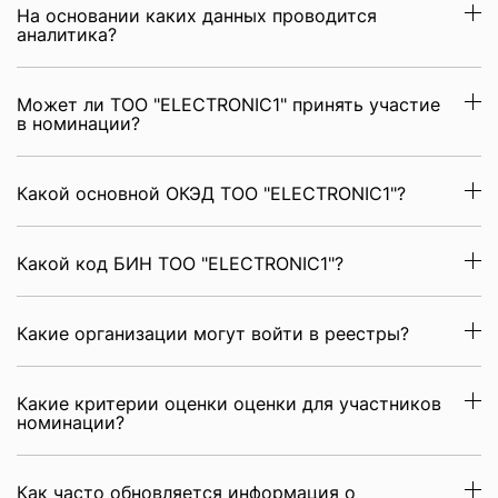
На основании каких данных проводится
аналитика?
Может ли ТОО "ELECTRONIC1" принять участие
в номинации?
Какой основной ОКЭД ТОО "ELECTRONIC1"?
Какой код БИН ТОО "ELECTRONIC1"?
Какие организации могут войти в реестры?
Какие критерии оценки оценки для участников
номинации?
Как часто обновляется информация о