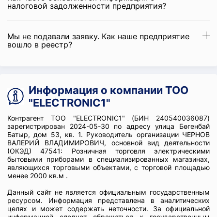
налоговой задолженности предприятия?
Мы не подавали заявку. Как наше предприятие
вошло в реестр?
Информация о компании ТОО
"ELECTRONIC1"
Контрагент ТОО "ELECTRONIC1" (БИН 240540036087)
зарегистрирован 2024-05-30 по адресу улица Бөгенбай
Батыр, дом 53, кв. 1. Руководитель организации ЧЕРНОВ
ВАЛЕРИЙ ВЛАДИМИРОВИЧ, основной вид деятельности
(ОКЭД) 47541: Розничная торговля электрическими
бытовыми приборами в специализированных магазинах,
являющихся торговыми объектами, с торговой площадью
менее 2000 кв.м .
Данный сайт не является официальным государственным
ресурсом. Информация представлена в аналитических
целях и может содержать неточности. За официальной
информацией следует обращаться к государственным