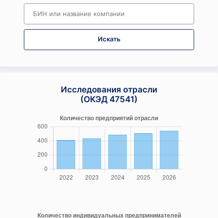
Искать
Исследования отрасли
(ОКЭД 47541)