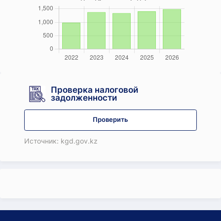
Проверка налоговой
задолженности
Проверить
Источник: kgd.gov.kz