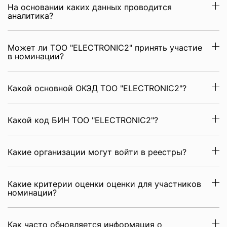
На основании каких данных проводится
аналитика?
Может ли ТОО "ELECTRONIC2" принять участие
в номинации?
Какой основной ОКЭД ТОО "ELECTRONIC2"?
Какой код БИН ТОО "ELECTRONIC2"?
Какие организации могут войти в реестры?
Какие критерии оценки оценки для участников
номинации?
Как часто обновляется информация о