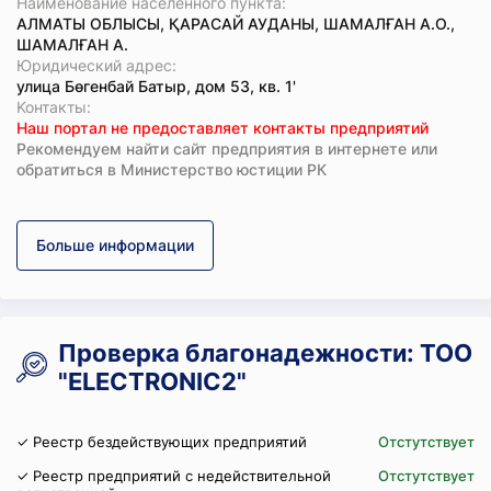
Наименование населенного пункта:
АЛМАТЫ ОБЛЫСЫ, ҚАРАСАЙ АУДАНЫ, ШАМАЛҒАН А.О.,
ШАМАЛҒАН А.
Юридический адрес:
улица Бөгенбай Батыр, дом 53, кв. 1'
Koнтaкты:
Наш портал не предоставляет контакты предприятий
Рекомендуем найти сайт предприятия в интернете или
обратиться в Министерство юстиции РК
Больше информации
Проверка благонадежности: ТОО
"ELECTRONIC2"
✓ Реестр бездействующих предприятий
Отстутствует
✓ Реестр предприятий с недействительной
Отстутствует