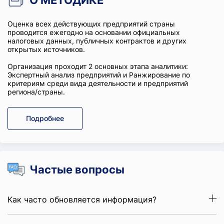
О МЕТОДИКЕ
Оценка всех действующих предприятий страны
проводится ежегодно на основании официальных
налоговых данных, публичных контрактов и других
открытых источников.
Организация проходит 2 основных этапа аналитики:
Экспертный анализ предприятий и Ранжирование по
критериям среди вида деятельности и предприятий
региона/страны.
Подробнее
Частые вопросы
Как часто обновляется информация?