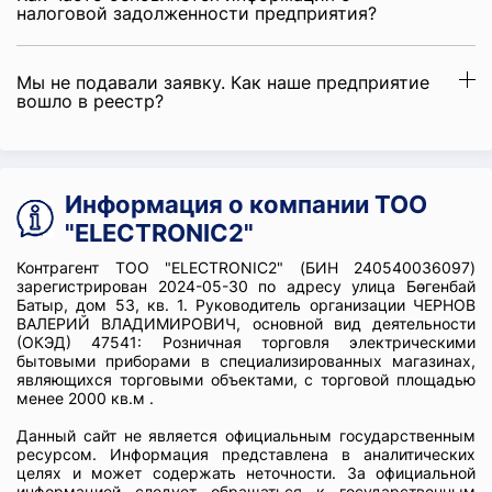
налоговой задолженности предприятия?
Мы не подавали заявку. Как наше предприятие
вошло в реестр?
Информация о компании ТОО
"ELECTRONIC2"
Контрагент ТОО "ELECTRONIC2" (БИН 240540036097)
зарегистрирован 2024-05-30 по адресу улица Бөгенбай
Батыр, дом 53, кв. 1. Руководитель организации ЧЕРНОВ
ВАЛЕРИЙ ВЛАДИМИРОВИЧ, основной вид деятельности
(ОКЭД) 47541: Розничная торговля электрическими
бытовыми приборами в специализированных магазинах,
являющихся торговыми объектами, с торговой площадью
менее 2000 кв.м .
Данный сайт не является официальным государственным
ресурсом. Информация представлена в аналитических
целях и может содержать неточности. За официальной
информацией следует обращаться к государственным