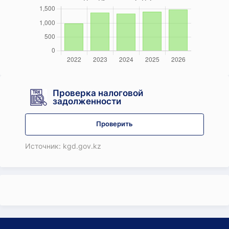
Проверка налоговой
задолженности
Проверить
Источник: kgd.gov.kz