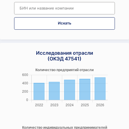
Искать
Исследования отрасли
(ОКЭД 47541)