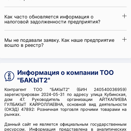
Как часто обновляется информация о
налоговой задолженности предприятия?
Мы не подавали заявку. Как наше предприятие
вошло в реестр?
Информация о компании ТОО
"БАКЫТ2"
Контрагент ТОО "БАКЫТ2" (БИН 240540036959)
зарегистрирован 2024-05-31 по адресу улица Кубинская,
дом 47. Руководитель организации АЙТКАЛИЕВА
ГУЛБАКЫТ КАЙРОЛЛАЕВНА, основной вид деятельности
(ОКЭД) 47892: Розничная торговля прочими товарами на
рынках.
Данный сайт не является официальным государственным
ресурсом. Информация представлена в аналитических