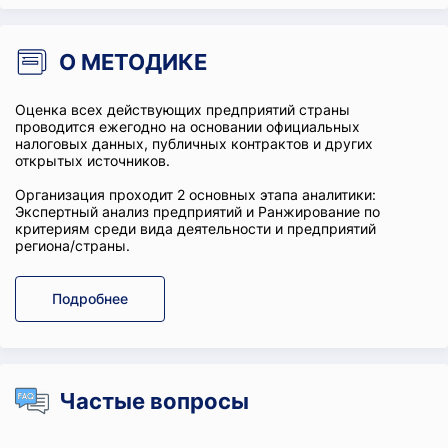
О МЕТОДИКЕ
Оценка всех действующих предприятий страны
проводится ежегодно на основании официальных
налоговых данных, публичных контрактов и других
открытых источников.
Организация проходит 2 основных этапа аналитики:
Экспертный анализ предприятий и Ранжирование по
критериям среди вида деятельности и предприятий
региона/страны.
Подробнее
Частые вопросы