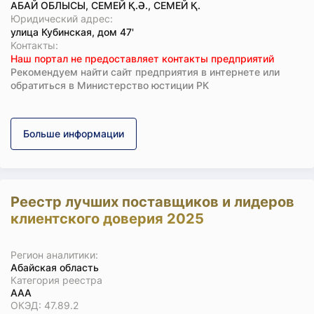
АБАЙ ОБЛЫСЫ, СЕМЕЙ Қ.Ә., СЕМЕЙ Қ.
Юридический адрес:
улица Кубинская, дом 47'
Koнтaкты:
Наш портал не предоставляет контакты предприятий
Рекомендуем найти сайт предприятия в интернете или
обратиться в Министерство юстиции РК
Больше информации
Реестр лучших поставщиков и лидеров
клиентского доверия 2025
Регион аналитики:
Абайская область
Категория реестра
ААА
ОКЭД: 47.89.2