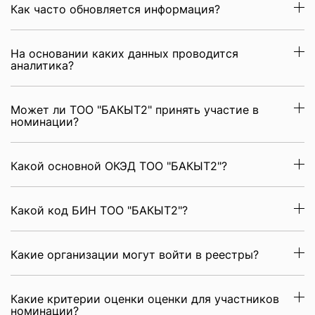
Как часто обновляется информация?
На основании каких данных проводится
аналитика?
Может ли ТОО "БАКЫТ2" принять участие в
номинации?
Какой основной ОКЭД ТОО "БАКЫТ2"?
Какой код БИН ТОО "БАКЫТ2"?
Какие организации могут войти в реестры?
Какие критерии оценки оценки для участников
номинации?