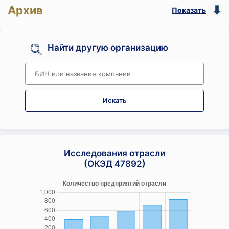
Архив
Показать
Найти другую организацию
Искать
Исследования отрасли
(ОКЭД 47892)