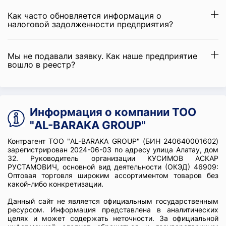
Как часто обновляется информация о
налоговой задолженности предприятия?
Мы не подавали заявку. Как наше предприятие
вошло в реестр?
Информация о компании ТОО
"AL-BARAKA GROUP"
Контрагент ТОО "AL-BARAKA GROUP" (БИН 240640001602)
зарегистрирован 2024-06-03 по адресу улица Алатау, дом
32. Руководитель организации КУСИМОВ АСКАР
РУСТАМОВИЧ, основной вид деятельности (ОКЭД) 46909:
Оптовая торговля широким ассортиментом товаров без
какой-либо конкретизации.
Данный сайт не является официальным государственным
ресурсом. Информация представлена в аналитических
целях и может содержать неточности. За официальной