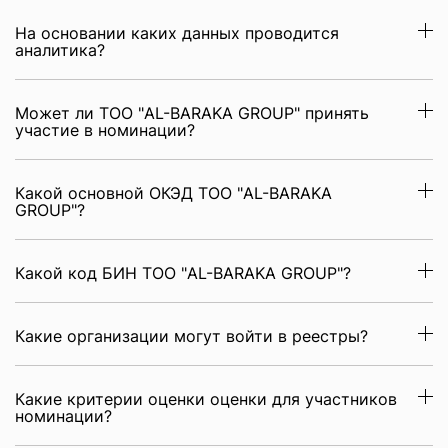
На основании каких данных проводится
аналитика?
Может ли ТОО "AL-BARAKA GROUP" принять
участие в номинации?
Какой основной ОКЭД ТОО "AL-BARAKA
GROUP"?
Какой код БИН ТОО "AL-BARAKA GROUP"?
Какие организации могут войти в реестры?
Какие критерии оценки оценки для участников
номинации?