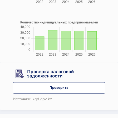
Проверка налоговой
задолженности
Проверить
Источник: kgd.gov.kz