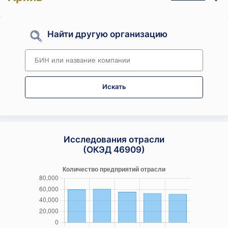
Найти другую организацию
Искать
Исследования отрасли
(ОКЭД 46909)