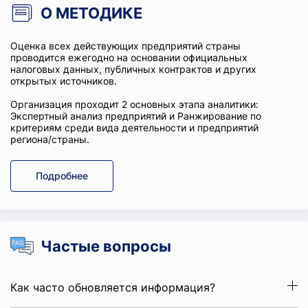
О МЕТОДИКЕ
Оценка всех действующих предприятий страны
проводится ежегодно на основании официальных
налоговых данных, публичных контрактов и других
открытых источников.
Организация проходит 2 основных этапа аналитики:
Экспертный анализ предприятий и Ранжирование по
критериям среди вида деятельности и предприятий
региона/страны.
Подробнее
Частые вопросы
Как часто обновляется информация?