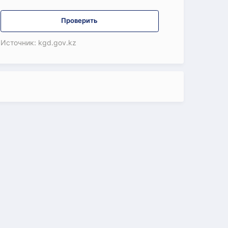
Проверить
Источник: kgd.gov.kz