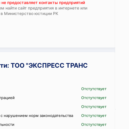
 не предоставляет контакты предприятий
м найти сайт предприятия в интернете или
 в Министерство юстиции РК
ти: ТОО "ЭКСПРЕСС ТРАНС
Отстутствует
трацией
Отстутствует
Отстутствует
 с нарушением норм законодательства
Отстутствует
ельности
Отстутствует