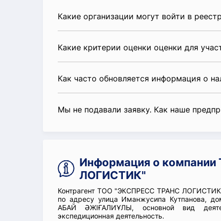
Какие организации могут войти в реест
Какие критерии оценки оценки для уча
Как часто обновляется информация о н
Мы не подавали заявку. Как наше предп
Информация о компании
ЛОГИСТИК"
Контрагент ТОО "ЭКСПРЕСС ТРАНС ЛОГИСТИК"
по адресу улица Иманжусипа Кутпанова, дом
АБАЙ ӘЖІҒАЛИҰЛЫ, основной вид деяте
экспедиционная деятельность.