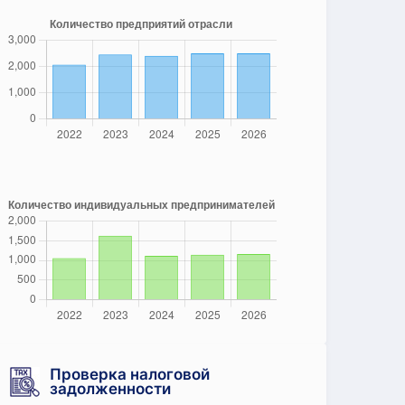
Проверка налоговой
задолженности