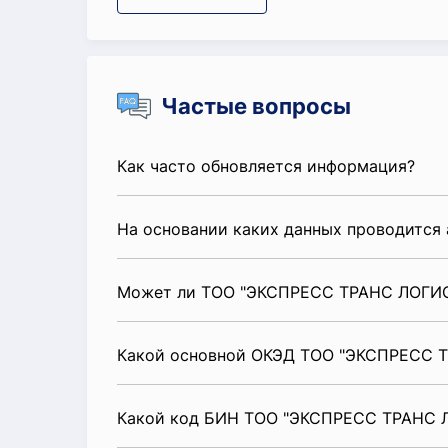
Частые вопросы
Как часто обновляется информация?
На основании каких данных проводится 
Может ли ТОО "ЭКСПРЕСС ТРАНС ЛОГИСТ
Какой основной ОКЭД ТОО "ЭКСПРЕСС 
Какой код БИН ТОО "ЭКСПРЕСС ТРАНС 