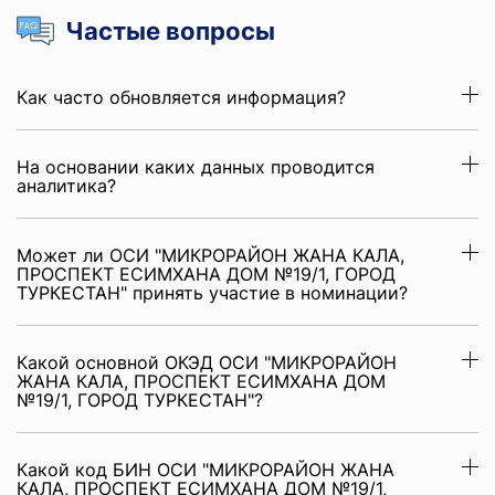
Частые вопросы
Как часто обновляется информация?
На основании каких данных проводится
аналитика?
Может ли ОСИ "МИКРОРАЙОН ЖАНА КАЛА,
ПРОСПЕКТ ЕСИМХАНА ДОМ №19/1, ГОРОД
ТУРКЕСТАН" принять участие в номинации?
Какой основной ОКЭД ОСИ "МИКРОРАЙОН
ЖАНА КАЛА, ПРОСПЕКТ ЕСИМХАНА ДОМ
№19/1, ГОРОД ТУРКЕСТАН"?
Какой код БИН ОСИ "МИКРОРАЙОН ЖАНА
КАЛА, ПРОСПЕКТ ЕСИМХАНА ДОМ №19/1,