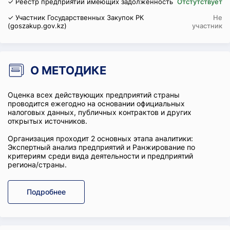
✓ Реестр предприятий имеющих задолженность
Отстутствует
✓ Участник Государственных Закупок РК
Не
(goszakup.gov.kz)
участник
О МЕТОДИКЕ
Оценка всех действующих предприятий страны
проводится ежегодно на основании официальных
налоговых данных, публичных контрактов и других
открытых источников.
Организация проходит 2 основных этапа аналитики:
Экспертный анализ предприятий и Ранжирование по
критериям среди вида деятельности и предприятий
региона/страны.
Подробнее