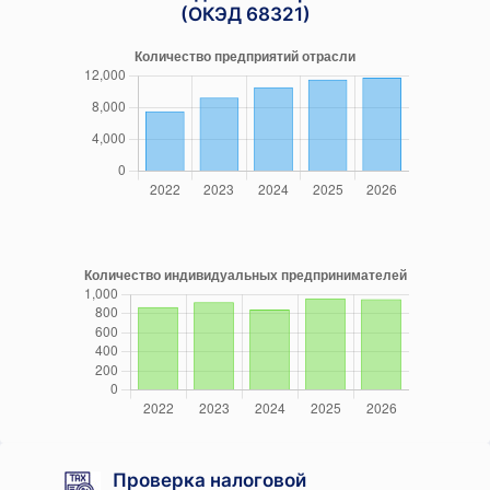
(ОКЭД 68321)
Проверка налоговой