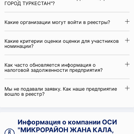
ГОРОД ТУРКЕСТАН"?
Какие организации могут войти в реестры?
Какие критерии оценки оценки для участников
номинации?
Как часто обновляется информация о
налоговой задолженности предприятия?
Мы не подавали заявку. Как наше предприятие
вошло в реестр?
Информация о компании ОСИ
"МИКРОРАЙОН ЖАНА КАЛА,