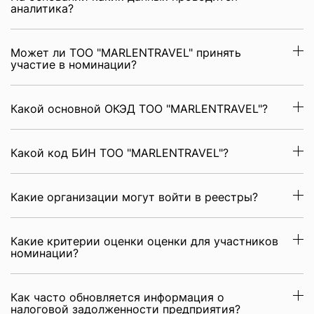
аналитика?
Может ли ТОО "MARLENTRAVEL" принять
участие в номинации?
Какой основной ОКЭД ТОО "MARLENTRAVEL"?
Какой код БИН ТОО "MARLENTRAVEL"?
Какие организации могут войти в реестры?
Какие критерии оценки оценки для участников
номинации?
Как часто обновляется информация о
налоговой задолженности предприятия?