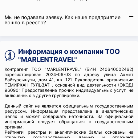
Мы не подавали заявку. Как наше предприятие
вошло в реестр?
Информация о компании ТОО
"MARLENTRAVEL"
Контрагент ТОО "MARLENTRAVEL" (БИН 240640002462)
зарегистрирован 2024-06-03 по адресу улица Ахмет
Байтұрсынұлы, дом 41, кв. 121. Руководитель организации
ТЕМИРХАН ГУЛЬЗАТ , основной вид деятельности (ОКЭД)
96090: Предоставление прочих индивидуальных услуг, не
включенных в другие группировки.
Данный сайт не является официальным государственным
ресурсом. Информация представлена в аналитических
целях и может содержать неточности. За официальной
информацией следует обращаться к государственным
органам.
Рейтинги, реестры и аналитические баллы основаны на
открытых государственных данных и отражают