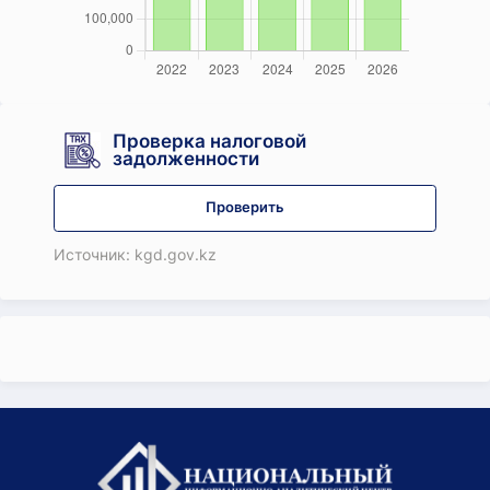
Проверка налоговой
задолженности
Проверить
Источник: kgd.gov.kz