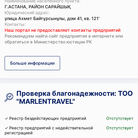
Наименование населенного пункта:
Г.АСТАНА, РАЙОН САРАЙШЫҚ
Юридический адрес:
улица Ахмет Байтұрсынұлы, дом 41, кв. 121'
Koнтaкты:
Наш портал не предоставляет контакты предприятий
Рекомендуем найти сайт предприятия в интернете или
обратиться в Министерство юстиции РК
Больше информации
Проверка благонадежности: ТОО
"MARLENTRAVEL"
✓ Реестр бездействующих предприятий
Отстутствует
✓ Реестр предприятий с недействительной
Отстутствует
регистрацией