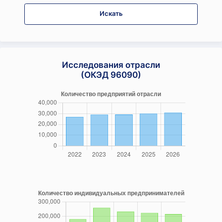
Искать
Исследования отрасли
(ОКЭД 96090)