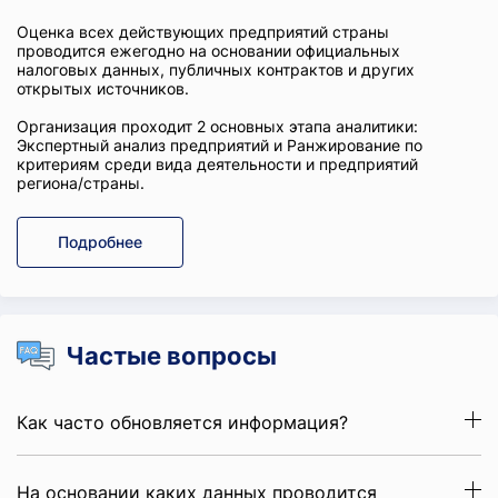
Оценка всех действующих предприятий страны
проводится ежегодно на основании официальных
налоговых данных, публичных контрактов и других
открытых источников.
Организация проходит 2 основных этапа аналитики:
Экспертный анализ предприятий и Ранжирование по
критериям среди вида деятельности и предприятий
региона/страны.
Подробнее
Частые вопросы
Как часто обновляется информация?
На основании каких данных проводится