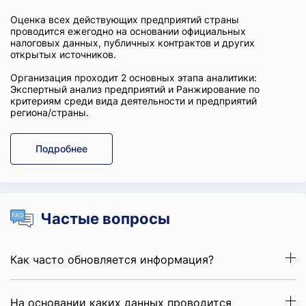
Оценка всех действующих предприятий страны
проводится ежегодно на основании официальных
налоговых данных, публичных контрактов и других
открытых источников.
Организация проходит 2 основных этапа аналитики:
Экспертный анализ предприятий и Ранжирование по
критериям среди вида деятельности и предприятий
региона/страны.
Подробнее
Частые вопросы
Как часто обновляется информация?
На основании каких данных проводится