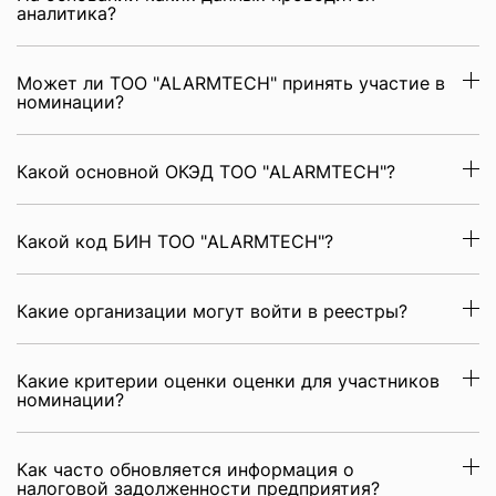
аналитика?
Может ли ТОО "ALARMTECH" принять участие в
номинации?
Какой основной ОКЭД ТОО "ALARMTECH"?
Какой код БИН ТОО "ALARMTECH"?
Какие организации могут войти в реестры?
Какие критерии оценки оценки для участников
номинации?
Как часто обновляется информация о
налоговой задолженности предприятия?