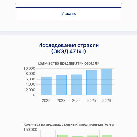
Искать
Исследования отрасли
(ОКЭД 47191)