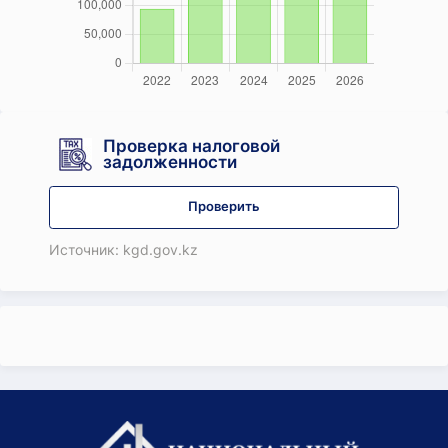
Проверка налоговой
задолженности
Проверить
Источник: kgd.gov.kz