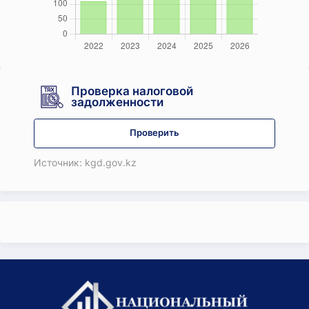
Проверка налоговой
задолженности
Проверить
Источник: kgd.gov.kz