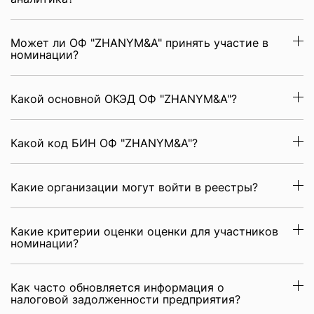
Может ли ОФ "ZHANYM&A" принять участие в
номинации?
Какой основной ОКЭД ОФ "ZHANYM&A"?
Какой код БИН ОФ "ZHANYM&A"?
Какие организации могут войти в реестры?
Какие критерии оценки оценки для участников
номинации?
Как часто обновляется информация о
налоговой задолженности предприятия?