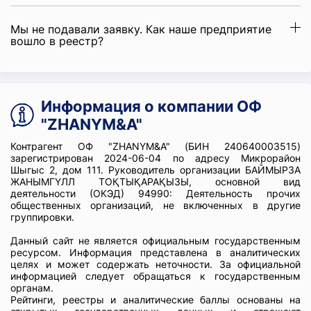
Мы не подавали заявку. Как наше предприятие
вошло в реестр?
Информация о компании ОФ
"ZHANYM&A"
Контрагент ОФ "ZHANYM&A" (БИН 240640003515)
зарегистрирован 2024-06-04 по адресу Микрорайон
Шыгыс 2, дом 111. Руководитель организации БАЙМЫРЗА
ЖАНЫМГҮЛЛ ТОҚТЫҚАРАҚЫЗЫ, основной вид
деятельности (ОКЭД) 94990: Деятельность прочих
общественных организаций, не включенных в другие
группировки.
Данный сайт не является официальным государственным
ресурсом. Информация представлена в аналитических
целях и может содержать неточности. За официальной
информацией следует обращаться к государственным
органам.
Рейтинги, реестры и аналитические баллы основаны на