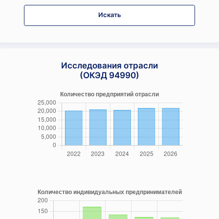
Искать
Исследования отрасли
(ОКЭД 94990)