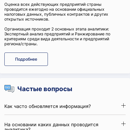
Оценка всех действующих предприятий страны
проводится ежегодно на основании официальных
налоговых данных, публичных контрактов и других
открытых источников.
Организация проходит 2 основных этапа аналитики:
Экспертный анализ предприятий и Ранжирование по
критериям среди вида деятельности и предприятий
региона/страны.
Подробнее
Частые вопросы
Как часто обновляется информация?
На основании каких данных проводится
аналитика?