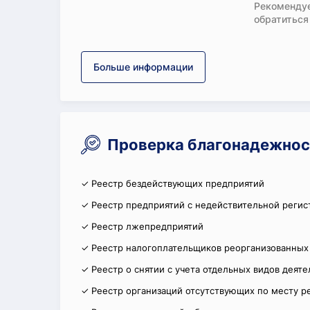
Рекомендуе
обратиться
Больше информации
Проверка благонадежнос
✓ Реестр бездействующих предприятий
✓ Реестр предприятий с недействительной регис
✓ Реестр лжепредприятий
✓ Реестр налогоплательщиков реорганизованных
✓ Реестр о снятии с учета отдельных видов деят
✓ Реестр организаций отсутствующих по месту р