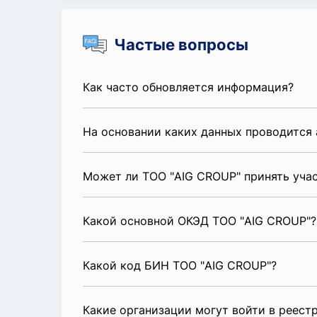
Частые вопросы
Как часто обновляется информация?
На основании каких данных проводится 
Может ли ТОО "AIG CROUP" принять уча
Какой основной ОКЭД ТОО "AIG CROUP"?
Какой код БИН ТОО "AIG CROUP"?
Какие организации могут войти в реест