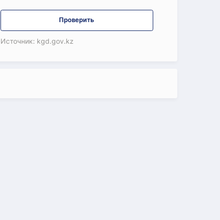
Проверить
Источник: kgd.gov.kz