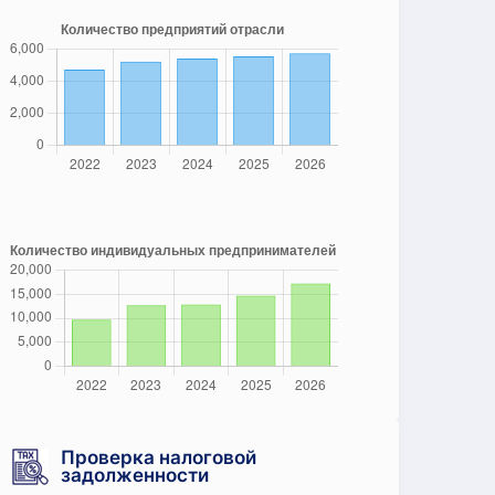
Проверка налоговой
задолженности