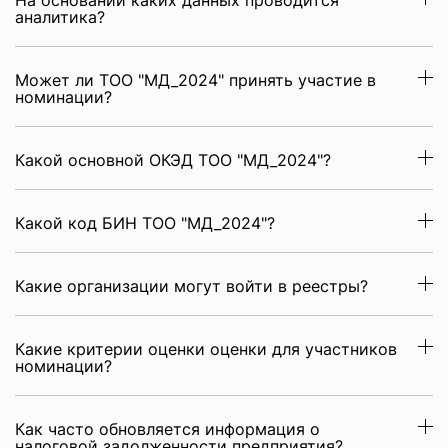
На основании каких данных проводится
аналитика?
Может ли ТОО "МД_2024" принять участие в
номинации?
Какой основной ОКЭД ТОО "МД_2024"?
Какой код БИН ТОО "МД_2024"?
Какие организации могут войти в реестры?
Какие критерии оценки оценки для участников
номинации?
Как часто обновляется информация о
налоговой задолженности предприятия?