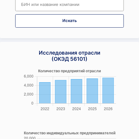
Искать
Исследования отрасли
(ОКЭД 56101)