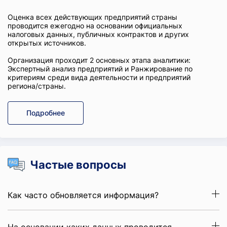
Оценка всех действующих предприятий страны
проводится ежегодно на основании официальных
налоговых данных, публичных контрактов и других
открытых источников.
Организация проходит 2 основных этапа аналитики:
Экспертный анализ предприятий и Ранжирование по
критериям среди вида деятельности и предприятий
региона/страны.
Подробнее
Частые вопросы
Как часто обновляется информация?