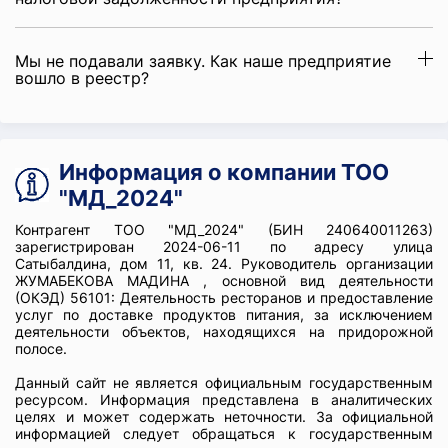
Мы не подавали заявку. Как наше предприятие
вошло в реестр?
Информация о компании ТОО
"МД_2024"
Контрагент ТОО "МД_2024" (БИН 240640011263)
зарегистрирован 2024-06-11 по адресу улица
Сатыбалдина, дом 11, кв. 24. Руководитель организации
ЖУМАБЕКОВА МАДИНА , основной вид деятельности
(ОКЭД) 56101: Деятельность ресторанов и предоставление
услуг по доставке продуктов питания, за исключением
деятельности объектов, находящихся на придорожной
полосе.
Данный сайт не является официальным государственным
ресурсом. Информация представлена в аналитических
целях и может содержать неточности. За официальной
информацией следует обращаться к государственным