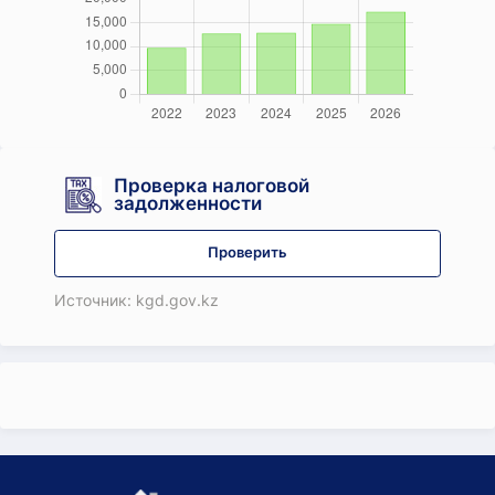
Проверка налоговой
задолженности
Проверить
Источник: kgd.gov.kz