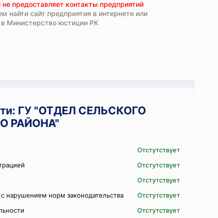
 не предоставляет контакты предприятий
м найти сайт предприятия в интернете или
 в Министерство юстиции РК
ти: ГУ "ОТДЕЛ СЕЛЬСКОГО
О РАЙОНА"
Отстутствует
трацией
Отстутствует
Отстутствует
 с нарушением норм законодательства
Отстутствует
ельности
Отстутствует