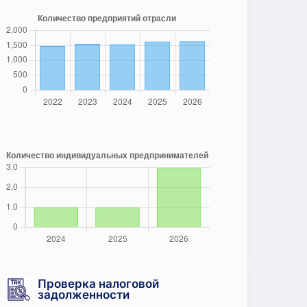
Проверка налоговой
задолженности