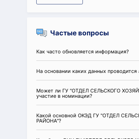
Частые вопросы
Как часто обновляется информация?
На основании каких данных проводится 
Может ли ГУ "ОТДЕЛ СЕЛЬСКОГО ХОЗЯЙ
участие в номинации?
Какой основной ОКЭД ГУ "ОТДЕЛ СЕЛЬ
РАЙОНА"?