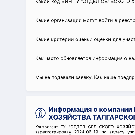
Какой код БИН ГУ "ОТДЕЛ СЕЛЬСКОГО 
Какие организации могут войти в реест
Какие критерии оценки оценки для уча
Как часто обновляется информация о н
Мы не подавали заявку. Как наше предп
Информация о компании
ХОЗЯЙСТВА ТАЛГАРСКОГ
Контрагент ГУ "ОТДЕЛ СЕЛЬСКОГО ХОЗЯЙС
зарегистрирован 2024-06-19 по адресу ули