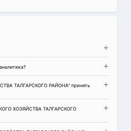
аналитика?
СТВА ТАЛГАРСКОГО РАЙОНА" принять
СКОГО ХОЗЯЙСТВА ТАЛГАРСКОГО