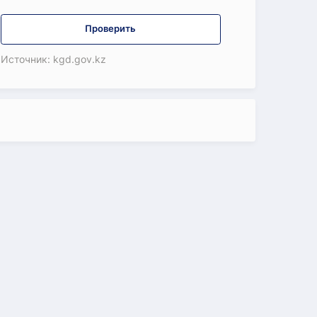
Проверить
Источник: kgd.gov.kz