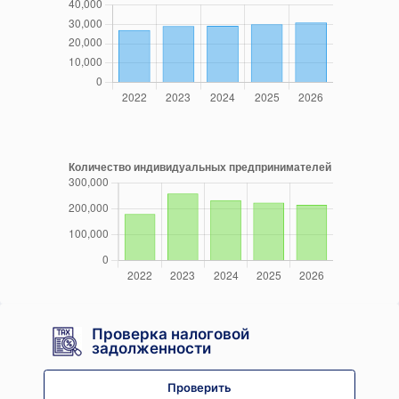
Проверка налоговой
задолженности
Проверить