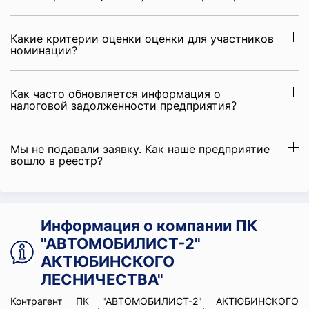
Какие критерии оценки оценки для участников
номинации?
Как часто обновляется информация о
налоговой задолженности предприятия?
Мы не подавали заявку. Как наше предприятие
вошло в реестр?
Информация о компании ПК
"АВТОМОБИЛИСТ-2"
АКТЮБИНСКОГО
ЛЕСНИЧЕСТВА"
Контрагент ПК "АВТОМОБИЛИСТ-2" АКТЮБИНСКОГО