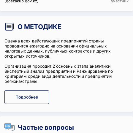
(goszakup.gov.kz)
участник
О МЕТОДИКЕ
Оценка всех действующих предприятий страны
проводится ежегодно на основании официальных
налоговых данных, публичных контрактов и других
открытых источников.
Организация проходит 2 основных этапа аналитики:
Экспертный анализ предприятий и Ранжирование по
критериям среди вида деятельности и предприятий
региона/страны.
Подробнее
Частые вопросы