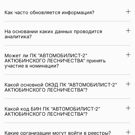
Как часто обновляется информация?
На основании каких данных проводится
аналитика?
Может ли ПК "АВТОМОБИЛИСТ-2"
АКТЮБИНСКОГО ЛЕСНИЧЕСТВА" принять
участие в номинации?
Какой основной ОКЭД ПК "АВТОМОБИЛИСТ-2"
АКТЮБИНСКОГО ЛЕСНИЧЕСТВА"?
Какой код БИН ПК "АВТОМОБИЛИСТ-2"
АКТЮБИНСКОГО ЛЕСНИЧЕСТВА"?
Какие организации могут войти в реестры?