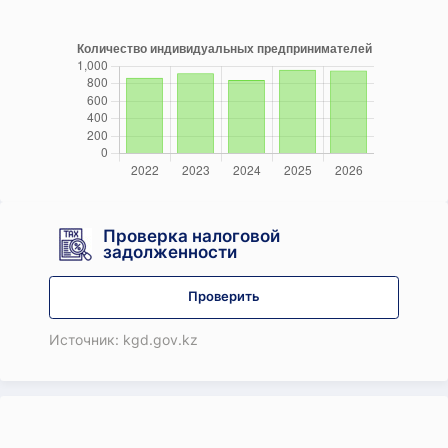
Проверка налоговой
задолженности
Проверить
Источник: kgd.gov.kz