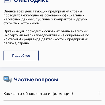
О МЕТОДИКЕ
Оценка всех действующих предприятий страны
проводится ежегодно на основании официальных
налоговых данных, публичных контрактов и других
открытых источников.
Организация проходит 2 основных этапа аналитики:
Экспертный анализ предприятий и Ранжирование по
критериям среди вида деятельности и предприятий
региона/страны.
Подробнее
Частые вопросы
Как часто обновляется информация?