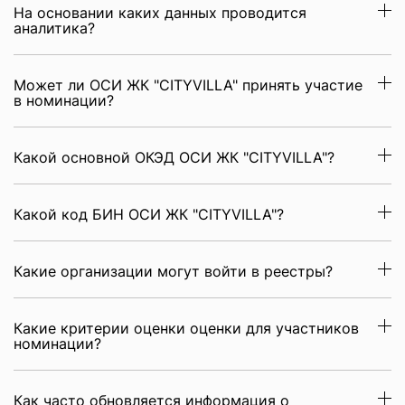
На основании каких данных проводится
аналитика?
Может ли ОСИ ЖК "CITYVILLA" принять участие
в номинации?
Какой основной ОКЭД ОСИ ЖК "CITYVILLA"?
Какой код БИН ОСИ ЖК "CITYVILLA"?
Какие организации могут войти в реестры?
Какие критерии оценки оценки для участников
номинации?
Как часто обновляется информация о