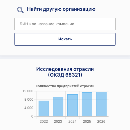
Найти другую организацию
Искать
Исследования отрасли
(ОКЭД 68321)