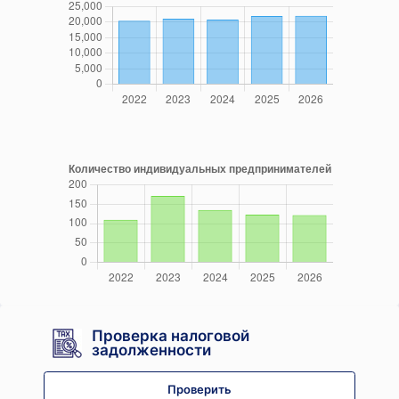
Проверка налоговой
задолженности
Проверить