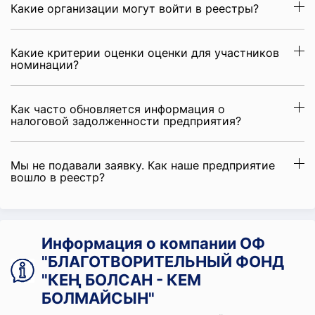
Какие организации могут войти в реестры?
Какие критерии оценки оценки для участников
номинации?
Как часто обновляется информация о
налоговой задолженности предприятия?
Мы не подавали заявку. Как наше предприятие
вошло в реестр?
Информация о компании ОФ
"БЛАГОТВОРИТЕЛЬНЫЙ ФОНД
"КЕҢ БОЛСАН - КЕМ
БОЛМАЙСЫН"