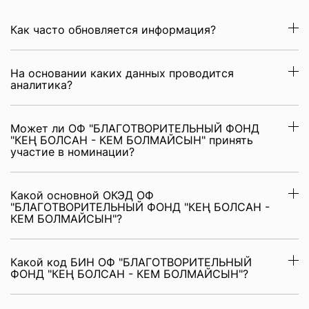
Как часто обновляется информация?
На основании каких данных проводится
аналитика?
Может ли ОФ "БЛАГОТВОРИТЕЛЬНЫЙ ФОНД
"КЕҢ БОЛСАН - КЕМ БОЛМАЙСЫН" принять
участие в номинации?
Какой основной ОКЭД ОФ
"БЛАГОТВОРИТЕЛЬНЫЙ ФОНД "КЕҢ БОЛСАН -
КЕМ БОЛМАЙСЫН"?
Какой код БИН ОФ "БЛАГОТВОРИТЕЛЬНЫЙ
ФОНД "КЕҢ БОЛСАН - КЕМ БОЛМАЙСЫН"?