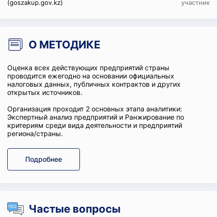
(goszakup.gov.kz)
участник
О МЕТОДИКЕ
Оценка всех действующих предприятий страны
проводится ежегодно на основании официальных
налоговых данных, публичных контрактов и других
открытых источников.
Организация проходит 2 основных этапа аналитики:
Экспертный анализ предприятий и Ранжирование по
критериям среди вида деятельности и предприятий
региона/страны.
Подробнее
Частые вопросы