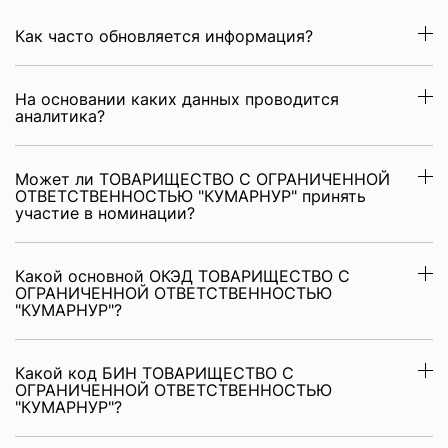
Как часто обновляется информация?
На основании каких данных проводится
аналитика?
Может ли ТОВАРИЩЕСТВО С ОГРАНИЧЕННОЙ
ОТВЕТСТВЕННОСТЬЮ "КУМАРНУР" принять
участие в номинации?
Какой основной ОКЭД ТОВАРИЩЕСТВО С
ОГРАНИЧЕННОЙ ОТВЕТСТВЕННОСТЬЮ
"КУМАРНУР"?
Какой код БИН ТОВАРИЩЕСТВО С
ОГРАНИЧЕННОЙ ОТВЕТСТВЕННОСТЬЮ
"КУМАРНУР"?