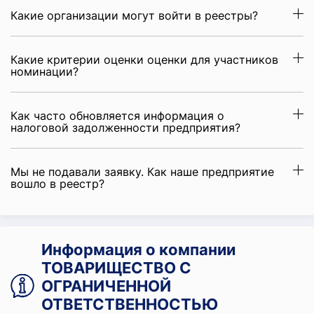
Какие организации могут войти в реестры?
Какие критерии оценки оценки для участников
номинации?
Как часто обновляется информация о
налоговой задолженности предприятия?
Мы не подавали заявку. Как наше предприятие
вошло в реестр?
Информация о компании
ТОВАРИЩЕСТВО С
ОГРАНИЧЕННОЙ
ОТВЕТСТВЕННОСТЬЮ