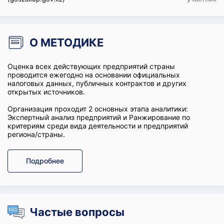
О МЕТОДИКЕ
Оценка всех действующих предприятий страны
проводится ежегодно на основании официальных
налоговых данных, публичных контрактов и других
открытых источников.
Организация проходит 2 основных этапа аналитики:
Экспертный анализ предприятий и Ранжирование по
критериям среди вида деятельности и предприятий
региона/страны.
Подробнее
Частые вопросы