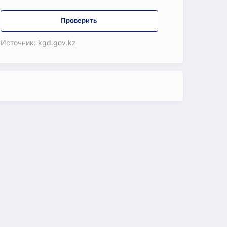
Проверить
Источник: kgd.gov.kz