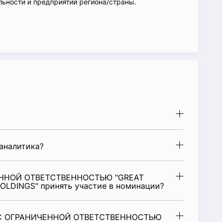
ьности и предприятий региона/страны.
аналитика?
ЕННОЙ ОТВЕТСТВЕННОСТЬЮ "GREAT
LDINGS" принять участие в номинации?
 С ОГРАНИЧЕННОЙ ОТВЕТСТВЕННОСТЬЮ