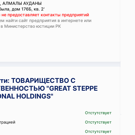
., АЛМАЛЫ АУДАНЫ
ыла, дом 176Б, кв. 2'
 не предоставляет контакты предприятий
м найти сайт предприятия в интернете или
 в Министерство юстиции РК
сти: ТОВАРИЩЕСТВО С
ВЕННОСТЬЮ "GREAT STEPPE
ONAL HOLDINGS"
Отстутствует
трацией
Отстутствует
Отстутствует