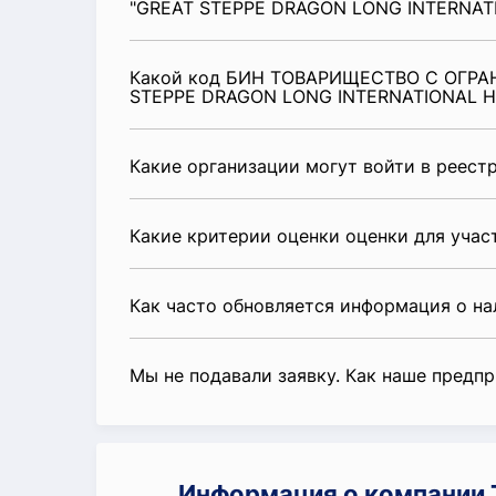
"GREAT STEPPE DRAGON LONG INTERNAT
Какой код БИН ТОВАРИЩЕСТВО С ОГР
STEPPE DRAGON LONG INTERNATIONAL H
Какие организации могут войти в реест
Какие критерии оценки оценки для уча
Как часто обновляется информация о н
Мы не подавали заявку. Как наше предп
Информация о компани