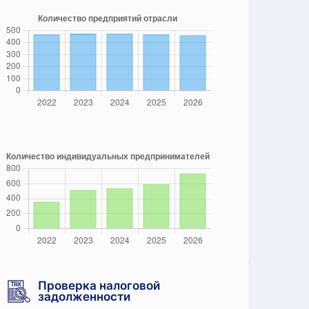
Проверка налоговой
задолженности