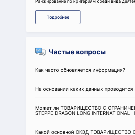
Ранжирование по критериям среди вида деятел
Подробнее
Частые вопросы
Как часто обновляется информация?
На основании каких данных проводится 
Может ли ТОВАРИЩЕСТВО С ОГРАНИЧ
STEPPE DRAGON LONG INTERNATIONAL HO
Какой основной ОКЭД ТОВАРИЩЕСТВО