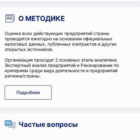
О МЕТОДИКЕ
Оценка всех действующих предприятий страны
проводится ежегодно на основании официальных
налоговых данных, публичных контрактов и других
открытых источников.
Организация проходит 2 основных этапа аналитики:
Экспертный анализ предприятий и Ранжирование по
критериям среди вида деятельности и предприятий
региона/страны.
Подробнее
Частые вопросы