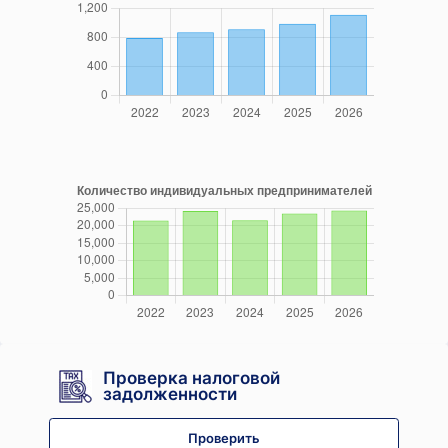
Проверка налоговой
задолженности
Проверить