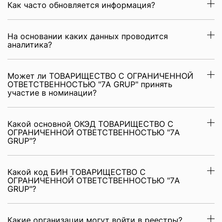
Как часто обновляется информация?
На основании каких данных проводится
аналитика?
Может ли ТОВАРИЩЕСТВО С ОГРАНИЧЕННОЙ
ОТВЕТСТВЕННОСТЬЮ "7A GRUP" принять
участие в номинации?
Какой основной ОКЭД ТОВАРИЩЕСТВО С
ОГРАНИЧЕННОЙ ОТВЕТСТВЕННОСТЬЮ "7A
GRUP"?
Какой код БИН ТОВАРИЩЕСТВО С
ОГРАНИЧЕННОЙ ОТВЕТСТВЕННОСТЬЮ "7A
GRUP"?
Какие организации могут войти в реестры?