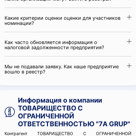
Какие критерии оценки оценки для участников
номинации?
Как часто обновляется информация о
налоговой задолженности предприятия?
Мы не подавали заявку. Как наше предприятие
вошло в реестр?
Информация о компании
ТОВАРИЩЕСТВО С
ОГРАНИЧЕННОЙ
ОТВЕТСТВЕННОСТЬЮ "7A GRUP"
Контрагент ТОВАРИЩЕСТВО С ОГРАНИЧЕННОЙ