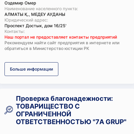
Оздемир Омер
Наименование населенного пункта:
АЛМАТЫ Қ., МЕДЕУ АУДАНЫ
Юридический адрес:
Проспект Достык, дом 16/25'
Koнтaкты:
Наш портал не предоставляет контакты предприятий
Рекомендуем найти сайт предприятия в интернете или
обратиться в Министерство юстиции РК
Больше информации
Проверка благонадежности:
ТОВАРИЩЕСТВО С
ОГРАНИЧЕННОЙ
ОТВЕТСТВЕННОСТЬЮ "7A GRUP"