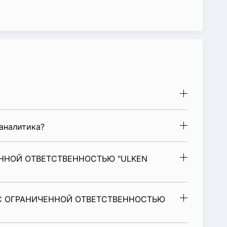
аналитика?
ЕННОЙ ОТВЕТСТВЕННОСТЬЮ "ULKEN
 С ОГРАНИЧЕННОЙ ОТВЕТСТВЕННОСТЬЮ