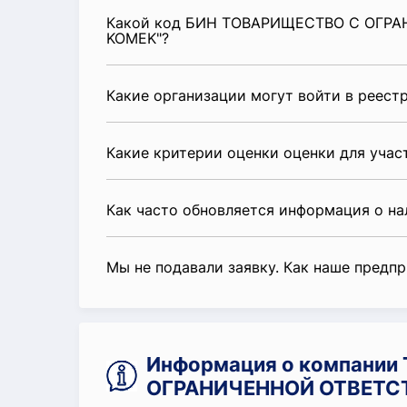
Какой код БИН ТОВАРИЩЕСТВО С ОГР
KOMEK"?
Какие организации могут войти в реест
Какие критерии оценки оценки для уча
Как часто обновляется информация о н
Мы не подавали заявку. Как наше предп
Информация о компани
ОГРАНИЧЕННОЙ ОТВЕТС