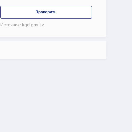
Проверить
Источник: kgd.gov.kz