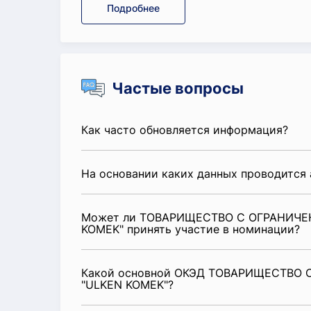
Подробнее
Частые вопросы
Как часто обновляется информация?
На основании каких данных проводится 
Может ли ТОВАРИЩЕСТВО С ОГРАНИЧ
KOMEK" принять участие в номинации?
Какой основной ОКЭД ТОВАРИЩЕСТВО
"ULKEN KOMEK"?