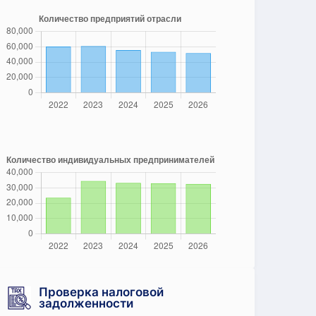
Проверка налоговой
задолженности