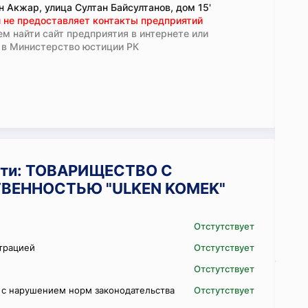
 Акжар, улица Султан Байсултанов, дом 15'
 не предоставляет контакты предприятий
м найти сайт предприятия в интернете или
 в Министерство юстиции РК
сти: ТОВАРИЩЕСТВО С
ВЕННОСТЬЮ "ULKEN KOMEK"
Отстутствует
трацией
Отстутствует
Отстутствует
 с нарушением норм законодательства
Отстутствует