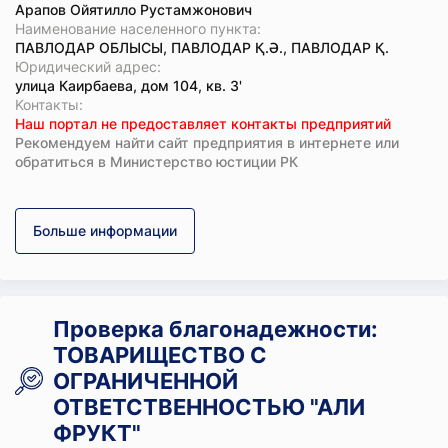
Арапов Ойятилло Рустамжонович
Наименование населенного пункта:
ПАВЛОДАР ОБЛЫСЫ, ПАВЛОДАР Қ.Ә., ПАВЛОДАР Қ.
Юридический адрес:
улица Каирбаева, дом 104, кв. 3'
Koнтaкты:
Наш портал не предоставляет контакты предприятий
Рекомендуем найти сайт предприятия в интернете или
обратиться в Министерство юстиции РК
Больше информации
Проверка благонадежности:
ТОВАРИЩЕСТВО С
ОГРАНИЧЕННОЙ
ОТВЕТСТВЕННОСТЬЮ "АЛИ
ФРУКТ"