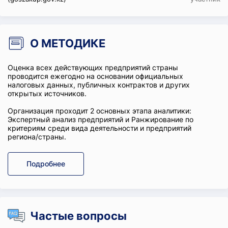
О МЕТОДИКЕ
Оценка всех действующих предприятий страны
проводится ежегодно на основании официальных
налоговых данных, публичных контрактов и других
открытых источников.
Организация проходит 2 основных этапа аналитики:
Экспертный анализ предприятий и Ранжирование по
критериям среди вида деятельности и предприятий
региона/страны.
Подробнее
Частые вопросы