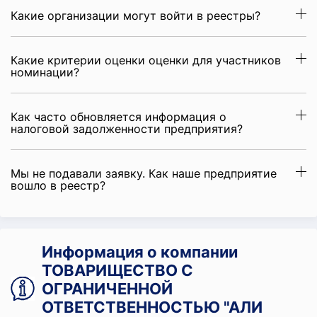
Какие организации могут войти в реестры?
Какие критерии оценки оценки для участников
номинации?
Как часто обновляется информация о
налоговой задолженности предприятия?
Мы не подавали заявку. Как наше предприятие
вошло в реестр?
Информация о компании
ТОВАРИЩЕСТВО С
ОГРАНИЧЕННОЙ
ОТВЕТСТВЕННОСТЬЮ "АЛИ