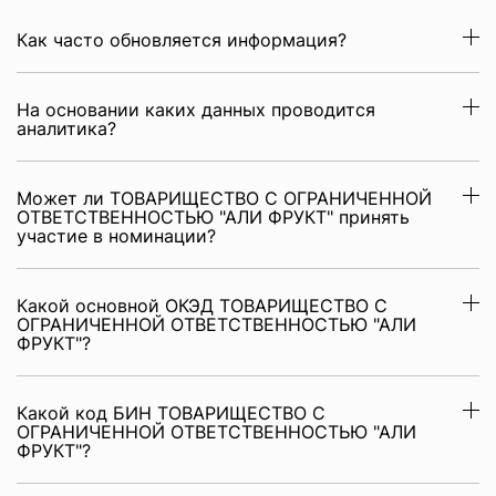
Как часто обновляется информация?
На основании каких данных проводится
аналитика?
Может ли ТОВАРИЩЕСТВО С ОГРАНИЧЕННОЙ
ОТВЕТСТВЕННОСТЬЮ "АЛИ ФРУКТ" принять
участие в номинации?
Какой основной ОКЭД ТОВАРИЩЕСТВО С
ОГРАНИЧЕННОЙ ОТВЕТСТВЕННОСТЬЮ "АЛИ
ФРУКТ"?
Какой код БИН ТОВАРИЩЕСТВО С
ОГРАНИЧЕННОЙ ОТВЕТСТВЕННОСТЬЮ "АЛИ
ФРУКТ"?