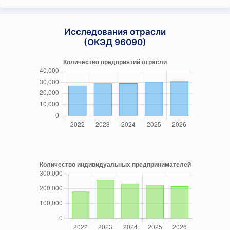
Исследования отрасли
(ОКЭД 96090)