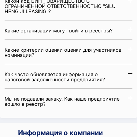
Какой код БИН ТОВАРИЩЕСТВО С
ОГРАНИЧЕННОЙ ОТВЕТСТВЕННОСТЬЮ "SILU
HENG JI LEASING"?
Какие организации могут войти в реестры?
Какие критерии оценки оценки для участников
номинации?
Как часто обновляется информация о
налоговой задолженности предприятия?
Мы не подавали заявку. Как наше предприятие
вошло в реестр?
Информация о компании