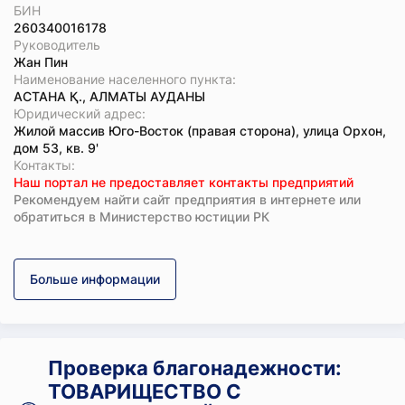
БИН
260340016178
Руководитель
Жан Пин
Наименование населенного пункта:
АСТАНА Қ., АЛМАТЫ АУДАНЫ
Юридический адрес:
Жилой массив Юго-Восток (правая сторона), улица Орхон,
дом 53, кв. 9'
Koнтaкты:
Наш портал не предоставляет контакты предприятий
Рекомендуем найти сайт предприятия в интернете или
обратиться в Министерство юстиции РК
Больше информации
Проверка благонадежности:
ТОВАРИЩЕСТВО С