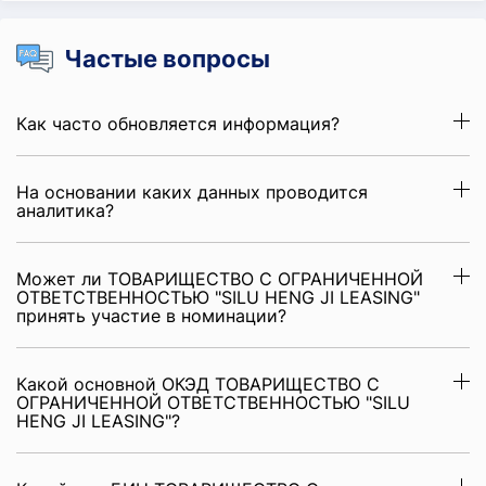
Частые вопросы
Как часто обновляется информация?
На основании каких данных проводится
аналитика?
Может ли ТОВАРИЩЕСТВО С ОГРАНИЧЕННОЙ
ОТВЕТСТВЕННОСТЬЮ "SILU HENG JI LEASING"
принять участие в номинации?
Какой основной ОКЭД ТОВАРИЩЕСТВО С
ОГРАНИЧЕННОЙ ОТВЕТСТВЕННОСТЬЮ "SILU
HENG JI LEASING"?