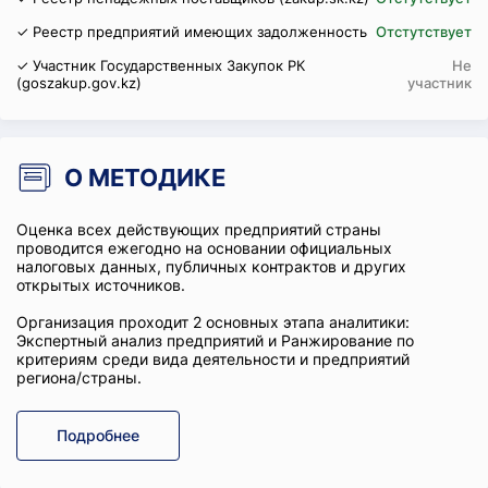
✓ Реестр предприятий имеющих задолженность
Отстутствует
✓ Участник Государственных Закупок РК
Не
(goszakup.gov.kz)
участник
О МЕТОДИКЕ
Оценка всех действующих предприятий страны
проводится ежегодно на основании официальных
налоговых данных, публичных контрактов и других
открытых источников.
Организация проходит 2 основных этапа аналитики:
Экспертный анализ предприятий и Ранжирование по
критериям среди вида деятельности и предприятий
региона/страны.
Подробнее