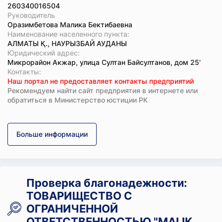
260340016504
Руководитель
Оразимбетова Малика Бектибаевна
Наименование населенного пункта:
АЛМАТЫ Қ., НАУРЫЗБАЙ АУДАНЫ
Юридический адрес:
Микрорайон Акжар, улица Султан Байсултанов, дом 25'
Koнтaкты:
Наш портал не предоставляет контакты предприятий
Рекомендуем найти сайт предприятия в интернете или
обратиться в Министерство юстиции РК
Больше информации
Проверка благонадежности:
ТОВАРИЩЕСТВО С
ОГРАНИЧЕННОЙ
ОТВЕТСТВЕННОСТЬЮ "MALIK