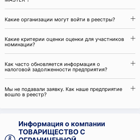
Какие организации могут войти в реестры?
Какие критерии оценки оценки для участников
номинации?
Как часто обновляется информация о
налоговой задолженности предприятия?
Мы не подавали заявку. Как наше предприятие
вошло в реестр?
Информация о компании
ТОВАРИЩЕСТВО С