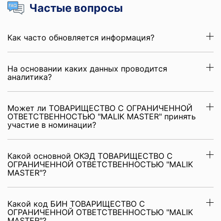
Частые вопросы
Как часто обновляется информация?
На основании каких данных проводится
аналитика?
Может ли ТОВАРИЩЕСТВО С ОГРАНИЧЕННОЙ
ОТВЕТСТВЕННОСТЬЮ "MALIK MASTER" принять
участие в номинации?
Какой основной ОКЭД ТОВАРИЩЕСТВО С
ОГРАНИЧЕННОЙ ОТВЕТСТВЕННОСТЬЮ "MALIK
MASTER"?
Какой код БИН ТОВАРИЩЕСТВО С
ОГРАНИЧЕННОЙ ОТВЕТСТВЕННОСТЬЮ "MALIK
MASTER"?