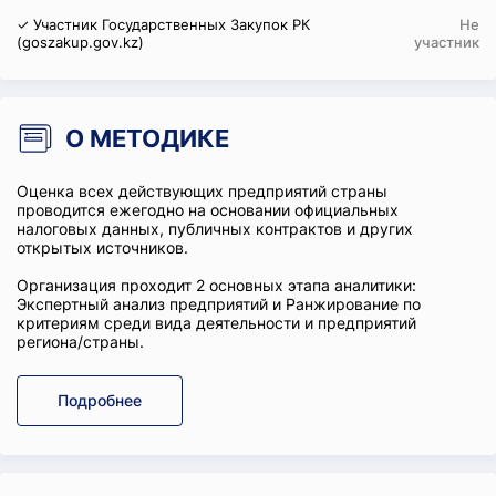
✓ Участник Государственных Закупок РК
Не
(goszakup.gov.kz)
участник
О МЕТОДИКЕ
Оценка всех действующих предприятий страны
проводится ежегодно на основании официальных
налоговых данных, публичных контрактов и других
открытых источников.
Организация проходит 2 основных этапа аналитики:
Экспертный анализ предприятий и Ранжирование по
критериям среди вида деятельности и предприятий
региона/страны.
Подробнее