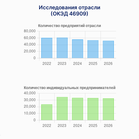
Исследования отрасли
(ОКЭД 46909)