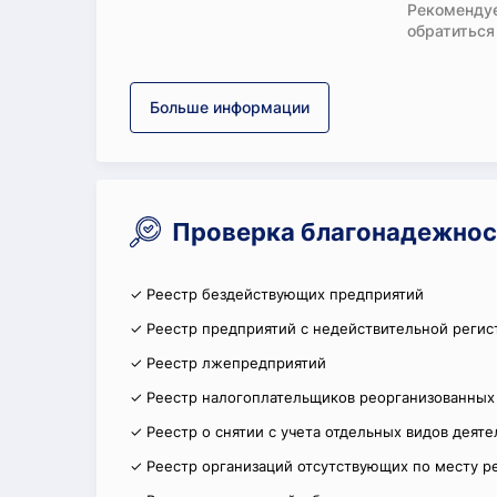
Рекомендуе
обратиться
Больше информации
Проверка благонадежнос
✓ Реестр бездействующих предприятий
✓ Реестр предприятий с недействительной регис
✓ Реестр лжепредприятий
✓ Реестр налогоплательщиков реорганизованных
✓ Реестр о снятии с учета отдельных видов деят
✓ Реестр организаций отсутствующих по месту р