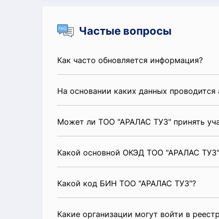
Частые вопросы
Как часто обновляется информация?
На основании каких данных проводится 
Может ли ТОО "АРАЛАС ТУЗ" принять уч
Какой основной ОКЭД ТОО "АРАЛАС ТУЗ"
Какой код БИН ТОО "АРАЛАС ТУЗ"?
Какие организации могут войти в реест