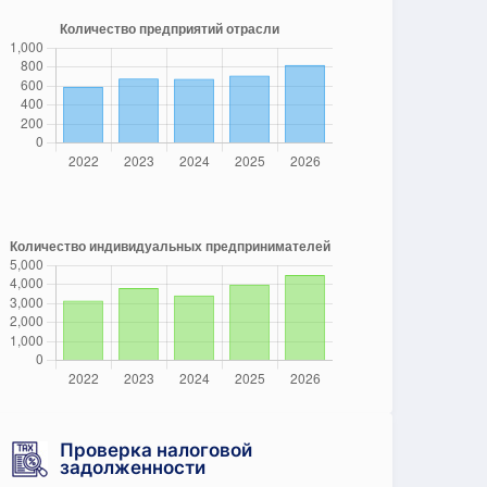
Проверка налоговой
задолженности