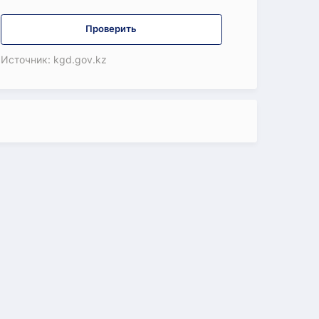
Проверить
Источник: kgd.gov.kz